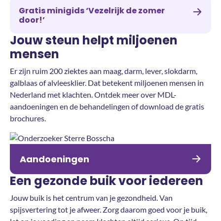
Gratis minigids ‘Vezelrijk de zomer
door!’
Jouw steun helpt miljoenen
mensen
Er zijn ruim 200 ziektes aan maag, darm, lever, slokdarm,
galblaas of alvleesklier. Dat betekent miljoenen mensen in
Nederland met klachten. Ontdek meer over MDL-
aandoeningen en de behandelingen of download de gratis
brochures.
Aandoeningen
Een gezonde buik voor iedereen
Jouw buik is het centrum van je gezondheid. Van
spijsvertering tot je afweer. Zorg daarom goed voor je buik,