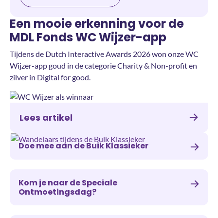
Een mooie erkenning voor de
MDL Fonds WC Wijzer-app
Tijdens de Dutch Interactive Awards 2026 won onze WC
Wijzer-app goud in de categorie Charity & Non-profit en
zilver in Digital for good.
Lees artikel
Doe mee aan de Buik Klassieker
Kom je naar de Speciale
Ontmoetingsdag?