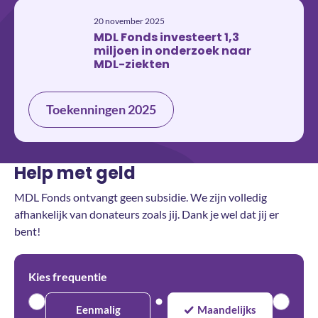
20 november 2025
MDL Fonds investeert 1,3
miljoen in onderzoek naar
MDL-ziekten
Toekenningen 2025
Help met geld
MDL Fonds ontvangt geen subsidie. We zijn volledig
afhankelijk van donateurs zoals jij. Dank je wel dat jij er
bent!
Kies frequentie
Eenmalig
Maandelijks