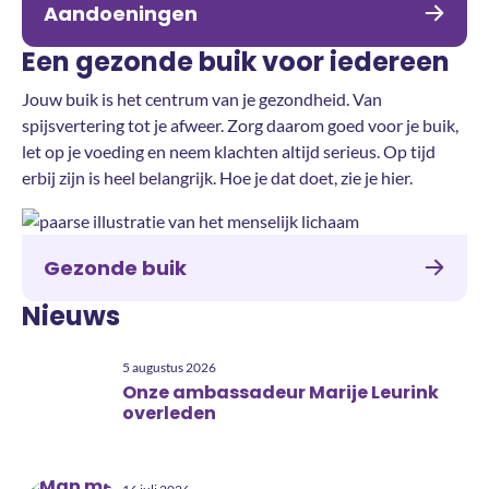
Aandoeningen
Een gezonde buik voor iedereen
Jouw buik is het centrum van je gezondheid. Van
spijsvertering tot je afweer. Zorg daarom goed voor je buik,
let op je voeding en neem klachten altijd serieus. Op tijd
erbij zijn is heel belangrijk. Hoe je dat doet, zie je hier.
Gezonde buik
Nieuws
5 augustus 2026
Onze ambassadeur Marije Leurink
overleden