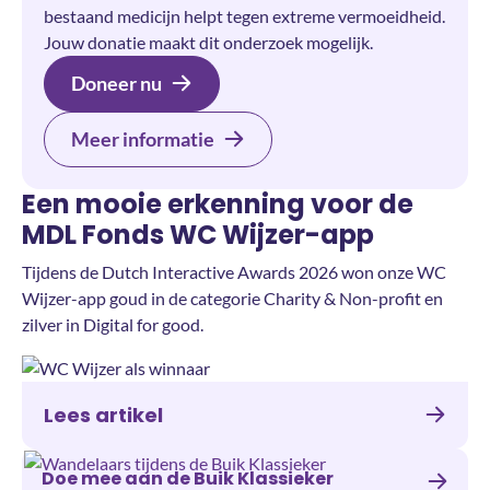
bestaand medicijn helpt tegen extreme vermoeidheid.
Jouw donatie maakt dit onderzoek mogelijk.
Doneer nu
Meer informatie
Een mooie erkenning voor de
MDL Fonds WC Wijzer-app
Tijdens de Dutch Interactive Awards 2026 won onze WC
Wijzer-app goud in de categorie Charity & Non-profit en
zilver in Digital for good.
Lees artikel
Doe mee aan de Buik Klassieker