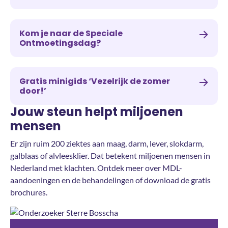
Kom je naar de Speciale
Ontmoetingsdag?
Gratis minigids ‘Vezelrijk de zomer
door!’
Jouw steun helpt miljoenen
mensen
Er zijn ruim 200 ziektes aan maag, darm, lever, slokdarm,
galblaas of alvleesklier. Dat betekent miljoenen mensen in
Nederland met klachten. Ontdek meer over MDL-
aandoeningen en de behandelingen of download de gratis
brochures.