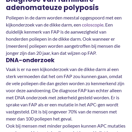
adenomateuze polyposis
Poliepen in de darm worden meestal opgespoord met een
kijkonderzoek van de dikke darm, een
coloscopie
. Een
duidelijk kenmerk van FAP is de aanwezigheid van
honderden poliepen in de dikke darm. Ook wanneer er
(meerdere) poliepen worden aangetroffen bij mensen die
jonger zijn dan 20 jaar, kan dat wijzen op FAP.
DNA-onderzoek
Vaak is er na een kijkonderzoek van de dikke darm al een
sterk vermoeden dat het om FAP zou kunnen gaan, omdat
de vele poliepen die dan gezien worden zo kenmerkend zijn
voor deze aandoening. De diagnose FAP kan echter alleen
met DNA onderzoek met zekerheid gesteld worden. Er is
sprake van FAP als er een mutatie in het APC-gen wordt
vastgesteld. Dit is bij ongeveer 70% van de mensen met
meer dan 100 poliepen het geval.
Ook bij mensen met minder poliepen kunnen APC mutaties