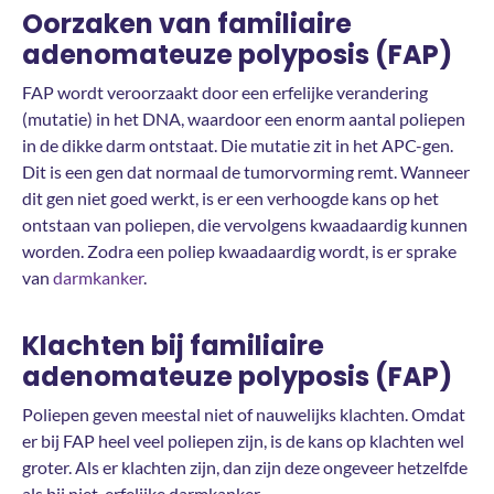
Oorzaken van familiaire
adenomateuze polyposis (FAP)
FAP wordt veroorzaakt door een erfelijke verandering
(mutatie) in het DNA, waardoor een enorm aantal poliepen
in de dikke darm ontstaat. Die mutatie zit in het APC-gen.
Dit is een gen dat normaal de tumorvorming remt. Wanneer
dit gen niet goed werkt, is er een verhoogde kans op het
ontstaan van poliepen, die vervolgens kwaadaardig kunnen
worden. Zodra een poliep kwaadaardig wordt, is er sprake
van
darmkanker
.
Klachten bij familiaire
adenomateuze polyposis (FAP)
Poliepen geven meestal niet of nauwelijks klachten. Omdat
er bij FAP heel veel poliepen zijn, is de kans op klachten wel
groter. Als er klachten zijn, dan zijn deze ongeveer hetzelfde
als bij niet-erfelijke darmkanker.