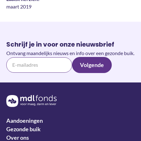
maart 2019
Schrijf je in voor onze nieuwsbrief
Ontvang maandelijks nieuws en info over een gezonde buik.
Volgende
Terug naar de homepage
Aandoeningen
Gezonde buik
Over ons