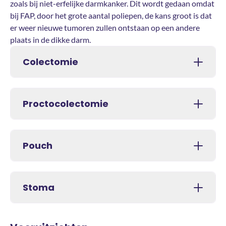
zoals bij niet-erfelijke darmkanker. Dit wordt gedaan omdat
bij FAP, door het grote aantal poliepen, de kans groot is dat
er weer nieuwe tumoren zullen ontstaan op een andere
plaats in de dikke darm.
Colectomie
Proctocolectomie
Pouch
Stoma