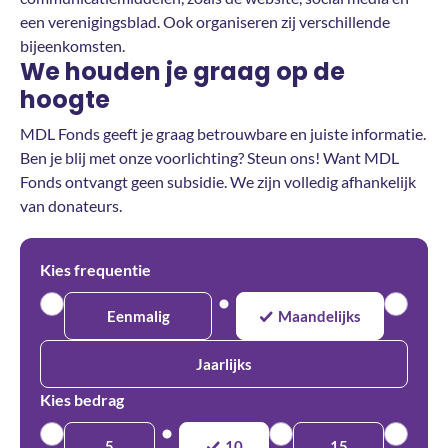
een verenigingsblad. Ook organiseren zij verschillende
bijeenkomsten.
We houden je graag op de
hoogte
MDL Fonds geeft je graag betrouwbare en juiste informatie.
Ben je blij met onze voorlichting? Steun ons! Want MDL
Fonds ontvangt geen subsidie. We zijn volledig afhankelijk
van donateurs.
Kies frequentie
Eenmalig
Maandelijks
Jaarlijks
Kies bedrag
5
10
15