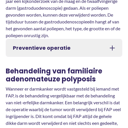
jaar een kijkonderzoek van de maag en de twaalfvingerige
darm (gastroduodenoscopie) gedaan. Als er poliepen
gevonden worden, kunnen deze verwijderd worden. De
tijdsduur tussen de gastroduodenoscopieeën hangt af van
het gevonden aantal poliepen, het type, de grootte en of de
poliepen onrustig zijn.
Preventieve operatie
Behandeling van familiaire
adenomateuze polyposis
Wanneer er darmkanker wordt vastgesteld bij iemand met
FAP, is de behandeling vergelijkbaar met de behandeling
van niet-erfelijke darmkanker. Een belangrijk verschil is dat
de operatie waarbij de tumor wordt verwijderd bij FAP veel
ingrijpender is. Dit komt omdat bij FAP altijd de gehele
dikke darm wordt verwijderd en niet slechts een gedeelte,