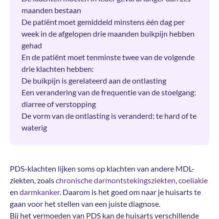
maanden bestaan
De patiënt moet gemiddeld minstens één dag per
week in de afgelopen drie maanden buikpijn hebben
gehad
En de patiënt moet tenminste twee van de volgende
drie klachten hebben:
De buikpijn is gerelateerd aan de ontlasting
Een verandering van de frequentie van de stoelgang:
diarree of verstopping
De vorm van de ontlasting is veranderd: te hard of te
waterig
PDS-klachten lijken soms op klachten van andere MDL-
ziekten, zoals
chronische darmontstekingsziekten
,
coeliakie
en
darmkanker
. Daarom is het goed om naar je huisarts te
gaan voor het stellen van een juiste diagnose.
Bij het vermoeden van PDS kan de huisarts verschillende