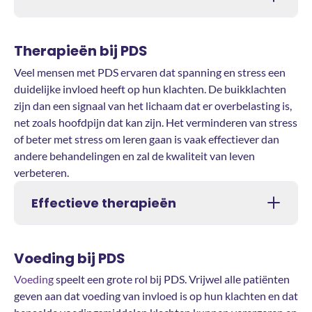
Therapieën bij PDS
Veel mensen met PDS ervaren dat spanning en stress een
duidelijke invloed heeft op hun klachten. De buikklachten
zijn dan een signaal van het lichaam dat er overbelasting is,
net zoals hoofdpijn dat kan zijn. Het verminderen van stress
of beter met stress om leren gaan is vaak effectiever dan
andere behandelingen en zal de kwaliteit van leven
verbeteren.
Effectieve therapieën
Voeding bij PDS
Voeding
speelt een grote rol bij PDS. Vrijwel alle patiënten
geven aan dat voeding van invloed is op hun klachten en dat