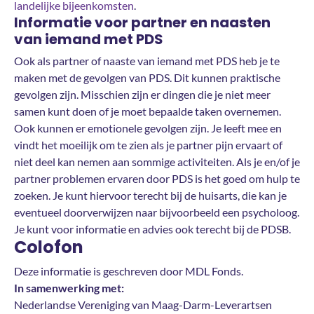
landelijke bijeenkomsten
.
Informatie voor partner en naasten
van iemand met PDS
Ook als partner of naaste van iemand met PDS heb je te
maken met de gevolgen van PDS. Dit kunnen praktische
gevolgen zijn. Misschien zijn er dingen die je niet meer
samen kunt doen of je moet bepaalde taken overnemen.
Ook kunnen er emotionele gevolgen zijn. Je leeft mee en
vindt het moeilijk om te zien als je partner pijn ervaart of
niet deel kan nemen aan sommige activiteiten. Als je en/of je
partner problemen ervaren door PDS is het goed om hulp te
zoeken. Je kunt hiervoor terecht bij de huisarts, die kan je
eventueel doorverwijzen naar bijvoorbeeld een psycholoog.
Je kunt voor informatie en advies ook terecht bij de PDSB.
Colofon
Deze informatie is geschreven door MDL Fonds.
In samenwerking met:
Nederlandse Vereniging van Maag-Darm-Leverartsen