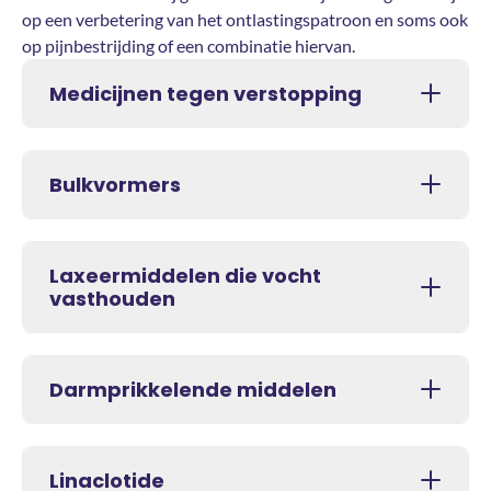
op een verbetering van het ontlastingspatroon en soms ook
op pijnbestrijding of een combinatie hiervan.
Medicijnen tegen verstopping
Bulkvormers
Laxeermiddelen die vocht
vasthouden
Darmprikkelende middelen
Linaclotide