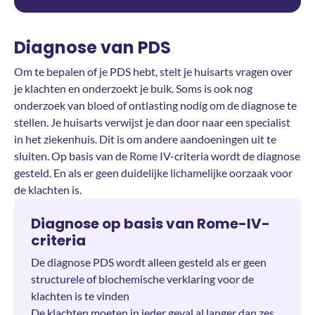
Diagnose van PDS
Om te bepalen of je PDS hebt, stelt je huisarts vragen over
je klachten en onderzoekt je buik. Soms is ook nog
onderzoek van bloed of ontlasting nodig om de diagnose te
stellen. Je huisarts verwijst je dan door naar een specialist
in het ziekenhuis. Dit is om andere aandoeningen uit te
sluiten. Op basis van de Rome IV-criteria wordt de diagnose
gesteld. En als er geen duidelijke lichamelijke oorzaak voor
de klachten is.
Diagnose op basis van Rome-IV-
criteria
De diagnose PDS wordt alleen gesteld als er geen
structurele of biochemische verklaring voor de
klachten is te vinden
De klachten moeten in ieder geval al langer dan zes