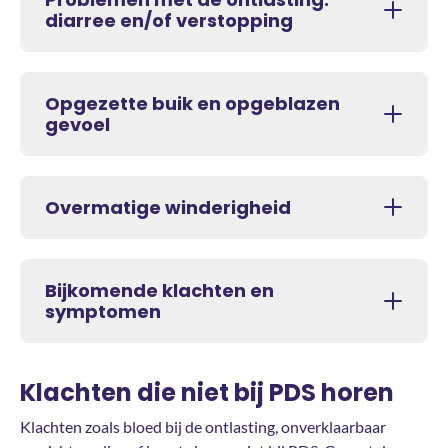
diarree en/of verstopping
Opgezette buik en opgeblazen
gevoel
Overmatige winderigheid
Bijkomende klachten en
symptomen
Klachten die niet bij PDS horen
Klachten zoals bloed bij de ontlasting, onverklaarbaar