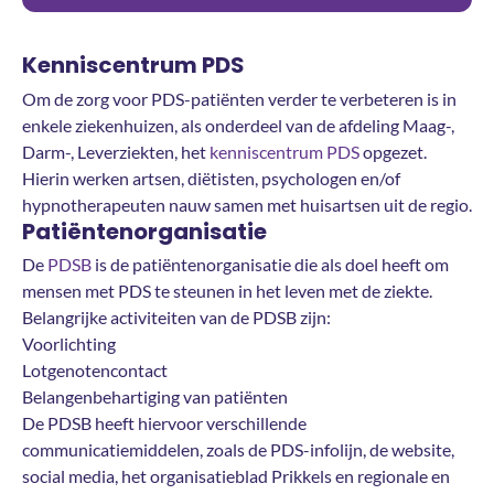
Kenniscentrum PDS
Om de zorg voor PDS-patiënten verder te verbeteren is in
enkele ziekenhuizen, als onderdeel van de afdeling Maag-,
Darm-, Leverziekten, het
kenniscentrum PDS
opgezet.
Hierin werken artsen, diëtisten, psychologen en/of
hypnotherapeuten nauw samen met huisartsen uit de regio.
Patiëntenorganisatie
De
PDSB
is de patiëntenorganisatie die als doel heeft om
mensen met PDS te steunen in het leven met de ziekte.
Belangrijke activiteiten van de PDSB zijn:
Voorlichting
Lotgenotencontact
Belangenbehartiging van patiënten
De PDSB heeft hiervoor verschillende
communicatiemiddelen, zoals de PDS-infolijn, de website,
social media, het organisatieblad Prikkels en regionale en