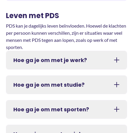
Leven met PDS
PDS kan je dagelijks leven beïnvloeden. Hoewel de klachten
per persoon kunnen verschillen, zijn er situaties waar veel
mensen met PDS tegen aan lopen, zoals op werk of met
sporten.
Hoe ga je om met je werk?
Hoe ga je om met studie?
Hoe ga je om met sporten?