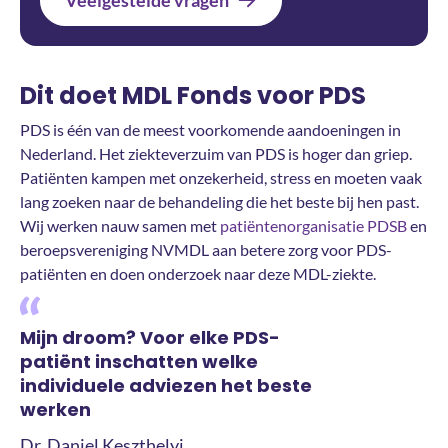
Veelgestelde vragen
Dit doet MDL Fonds voor PDS
PDS is één van de meest voorkomende aandoeningen in
Nederland. Het ziekteverzuim van PDS is hoger dan griep.
Patiënten kampen met onzekerheid, stress en moeten vaak
lang zoeken naar de behandeling die het beste bij hen past.
Wij werken nauw samen met
patiëntenorganisatie PDSB
en
beroepsvereniging NVMDL aan betere zorg voor PDS-
patiënten en doen onderzoek naar deze MDL-ziekte.
Mijn droom? Voor elke PDS-
patiënt inschatten welke
individuele adviezen het beste
werken
Dr. Daniel Keszthelyi