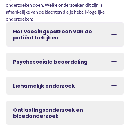
onderzoeken doen. Welke onderzoeken dit zijn is
afhankelijke van de klachten die je hebt. Mogelijke
onderzoeken:
Het voedingspatroon van de
patiënt bekijken
Psychosociale beoordeling
Lichamelijk onderzoek
Ontlastingsonderzoek en
bloedonderzoek