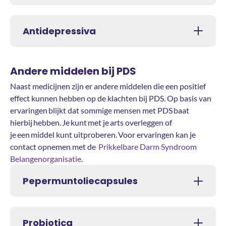
Antidepressiva
Andere middelen bij PDS
Naast medicijnen zijn er andere middelen die een positief
effect kunnen hebben op de klachten bij PDS. Op basis van
ervaringen blijkt dat sommige mensen met PDS baat
hierbij hebben. Je kunt met je arts overleggen of
je een middel kunt uitproberen. Voor ervaringen kan je
contact opnemen met de
Prikkelbare Darm Syndroom
Belangenorganisatie
.
Pepermuntoliecapsules
Probiotica