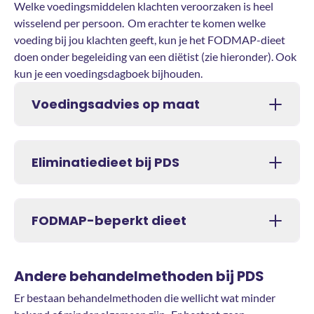
Welke voedingsmiddelen klachten veroorzaken is heel
wisselend per persoon. Om erachter te komen welke
voeding bij jou klachten geeft, kun je het FODMAP-dieet
doen onder begeleiding van een diëtist (zie hieronder). Ook
kun je een voedingsdagboek bijhouden.
Voedingsadvies op maat
Eliminatiedieet bij PDS
FODMAP-beperkt dieet
Andere behandelmethoden bij PDS
Er bestaan behandelmethoden die wellicht wat minder