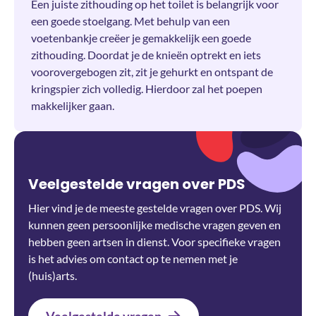
Een juiste zithouding op het toilet is belangrijk voor
een goede stoelgang. Met behulp van een
voetenbankje creëer je gemakkelijk een goede
zithouding. Doordat je de knieën optrekt en iets
voorovergebogen zit, zit je gehurkt en ontspant de
kringspier zich volledig. Hierdoor zal het poepen
makkelijker gaan.
Veelgestelde vragen over PDS
Hier vind je de meeste gestelde vragen over PDS. Wij
kunnen geen persoonlijke medische vragen geven en
hebben geen artsen in dienst. Voor specifieke vragen
is het advies om contact op te nemen met je
(huis)arts.