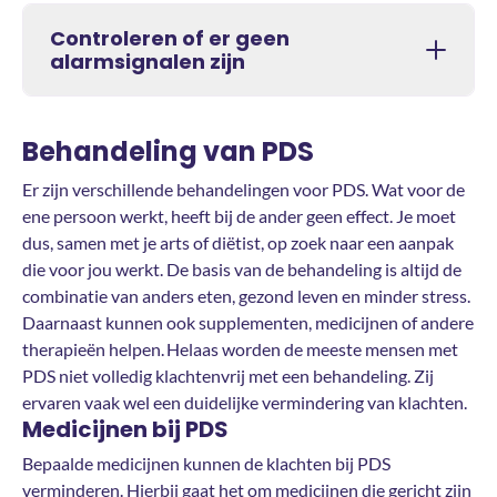
Controleren of er geen
alarmsignalen zijn
Behandeling van PDS
Er zijn verschillende behandelingen voor PDS. Wat voor de
ene persoon werkt, heeft bij de ander geen effect. Je moet
dus, samen met je arts of diëtist, op zoek naar een aanpak
die voor jou werkt. De basis van de behandeling is altijd de
combinatie van anders eten, gezond leven en minder stress.
Daarnaast kunnen ook supplementen, medicijnen of andere
therapieën helpen. Helaas worden de meeste mensen met
PDS niet volledig klachtenvrij met een behandeling. Zij
ervaren vaak wel een duidelijke vermindering van klachten.
Medicijnen bij PDS
Bepaalde medicijnen kunnen de klachten bij PDS
verminderen. Hierbij gaat het om medicijnen die gericht zijn