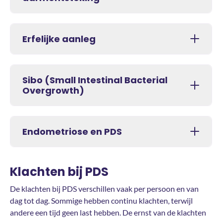
Erfelijke aanleg
Sibo (Small Intestinal Bacterial
Overgrowth)
Endometriose en PDS
Klachten bij PDS
De klachten bij PDS verschillen vaak per persoon en van
dag tot dag. Sommige hebben continu klachten, terwijl
andere een tijd geen last hebben. De ernst van de klachten