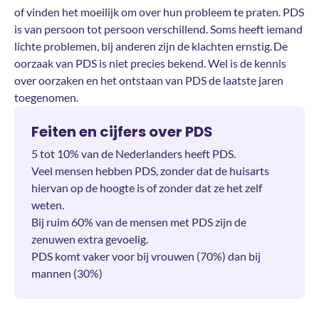
of vinden het moeilijk om over hun probleem te praten. PDS
is van persoon tot persoon verschillend. Soms heeft iemand
lichte problemen, bij anderen zijn de klachten ernstig. De
oorzaak van PDS is niet precies bekend. Wel is de kennis
over oorzaken en het ontstaan van PDS de laatste jaren
toegenomen.
Feiten en cijfers over PDS
5 tot 10% van de Nederlanders heeft PDS.
Veel mensen hebben PDS, zonder dat de huisarts
hiervan op de hoogte is of zonder dat ze het zelf
weten.
Bij ruim 60% van de mensen met PDS zijn de
zenuwen extra gevoelig.
PDS komt vaker voor bij vrouwen (70%) dan bij
mannen (30%)