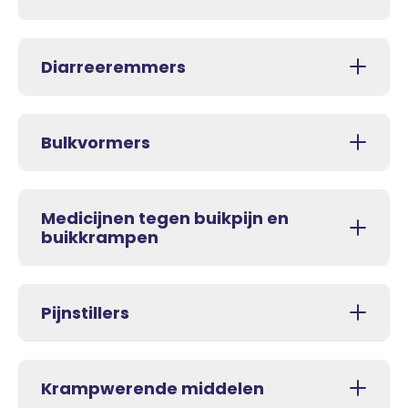
Diarreeremmers
Bulkvormers
Medicijnen tegen buikpijn en
buikkrampen
Pijnstillers
Krampwerende middelen