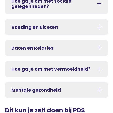
Hoe ga je om met sociale
gelegenheden?
Voeding en uit eten
Daten en Relaties
Hoe ga je om met vermoeidheid?
Mentale gezondheid
Dit kun je zelf doen bij PDS