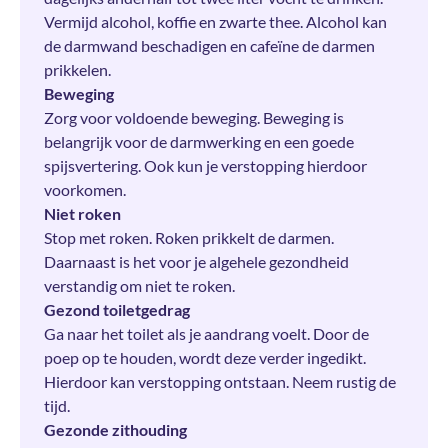
Vermijd alcohol, koffie en zwarte thee. Alcohol kan
de darmwand beschadigen en cafeïne de darmen
prikkelen.
Beweging
Zorg voor voldoende beweging. Beweging is
belangrijk voor de darmwerking en een goede
spijsvertering. Ook kun je verstopping hierdoor
voorkomen.
Niet roken
Stop met roken. Roken prikkelt de darmen.
Daarnaast is het voor je algehele gezondheid
verstandig om niet te roken.
Gezond toiletgedrag
Ga naar het toilet als je aandrang voelt. Door de
poep op te houden, wordt deze verder ingedikt.
Hierdoor kan verstopping ontstaan. Neem rustig de
tijd.
Gezonde zithouding