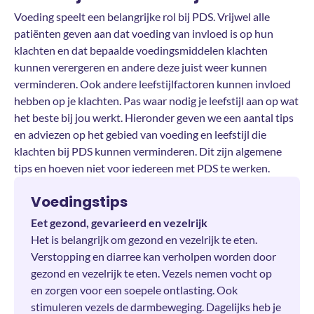
Voeding speelt een belangrijke rol bij PDS. Vrijwel alle
patiënten geven aan dat voeding van invloed is op hun
klachten en dat bepaalde voedingsmiddelen klachten
kunnen verergeren en andere deze juist weer kunnen
verminderen. Ook andere leefstijlfactoren kunnen invloed
hebben op je klachten. Pas waar nodig je leefstijl aan op wat
het beste bij jou werkt. Hieronder geven we een aantal tips
en adviezen op het gebied van voeding en leefstijl die
klachten bij PDS kunnen verminderen. Dit zijn algemene
tips en hoeven niet voor iedereen met PDS te werken.
Voedingstips
Eet gezond, gevarieerd en vezelrijk
Het is belangrijk om gezond en vezelrijk te eten.
Verstopping en diarree kan verholpen worden door
gezond en vezelrijk te eten. Vezels nemen vocht op
en zorgen voor een soepele ontlasting. Ook
stimuleren vezels de darmbeweging. Dagelijks heb je