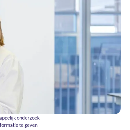
appelijk onderzoek
formatie te geven.