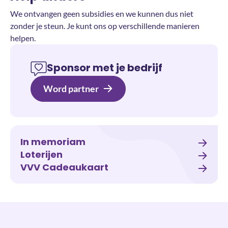
We ontvangen geen subsidies en we kunnen dus niet
zonder je steun. Je kunt ons op verschillende manieren
helpen.
Sponsor met je bedrijf
Word partner
In memoriam
Loterijen
VVV Cadeaukaart