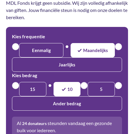
MDL Fonds krijgt geen subsidie. Wij zijn volledig afhankelijk
van giften. Jouw financiële steun is nodig om onze doelen te
bereiken.
Kies frequentie
Eenmalig
Maandelijks
Jaarlijks
Kies bedrag
15
10
5
Ander bedrag
Al
steunden vandaag een gezonde
24
donateurs
buik voor iedereen.