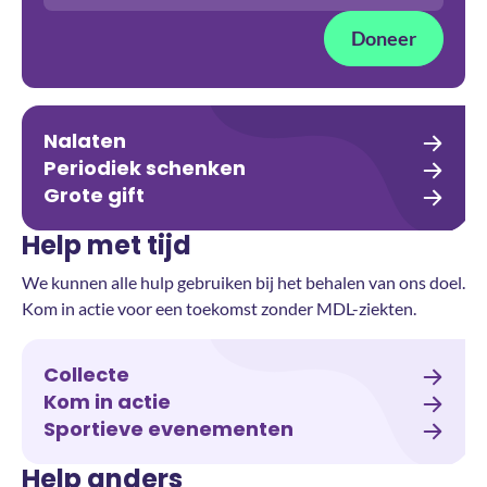
Doneer
Nalaten
Periodiek schenken
Grote gift
Help met tijd
We kunnen alle hulp gebruiken bij het behalen van ons doel.
Kom in actie voor een toekomst zonder MDL-ziekten.
Collecte
Kom in actie
Sportieve evenementen
Help anders