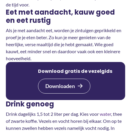
de tijd voor.
Eet met aandacht, kauw goed
en eet rustig
Als je met aandacht eet, worden je zintuigen geprikkeld en
proef je je eten beter. Zo kun je meer genieten van de
heerlijke, verse maaltijd die je hebt gemaakt. Wie goed
kauwt, eet minder snel en daardoor vaak ook een kleinere
hoeveelheid.
Download gratis de vezelgids
Downloaden
Drink genoeg
Drink dagelijks 1,5 tot 2 liter per dag. Kies voor
water
, thee
of zwarte koffie. Vezels en vocht horen bij elkaar. Om op te
kunnen zwellen hebben vezels namelijk vocht nodig. In