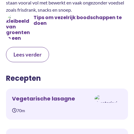
staan vooral vol met bewerkt en vaak ongezonder voedsel
zoals frisdrank, snacks en snoep.
Tips om vezelrijk boodschappen te
doen
Lees verder
Recepten
Vegetarische lasagne
70m