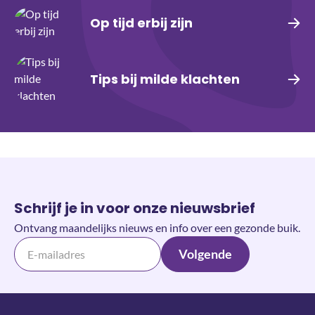
Op tijd erbij zijn
Tips bij milde klachten
Schrijf je in voor onze nieuwsbrief
Ontvang maandelijks nieuws en info over een gezonde buik.
Volgende