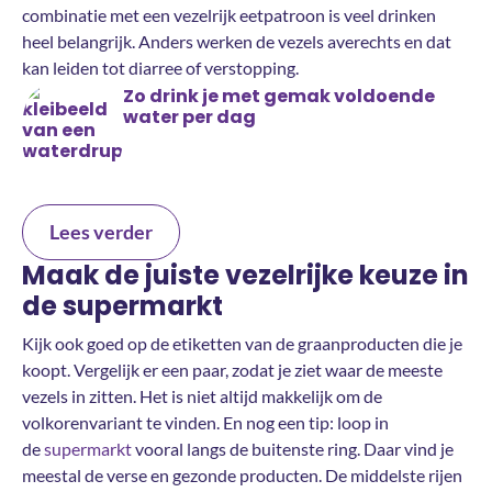
combinatie met een vezelrijk eetpatroon is veel drinken
heel belangrijk. Anders werken de vezels averechts en dat
kan leiden tot diarree of verstopping.
Zo drink je met gemak voldoende
water per dag
Lees verder
Maak de juiste vezelrijke keuze in
de supermarkt
Kijk ook goed op de etiketten van de graanproducten die je
koopt. Vergelijk er een paar, zodat je ziet waar de meeste
vezels in zitten. Het is niet altijd makkelijk om de
volkorenvariant te vinden. En nog een tip: loop in
de
supermarkt
vooral langs de buitenste ring. Daar vind je
meestal de verse en gezonde producten. De middelste rijen