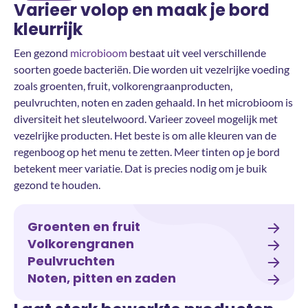
Varieer volop en maak je bord
kleurrijk
Een gezond
microbioom
bestaat uit veel verschillende
soorten goede bacteriën. Die worden uit vezelrijke voeding
zoals groenten, fruit, volkorengraanproducten,
peulvruchten, noten en zaden gehaald. In het microbioom is
diversiteit het sleutelwoord. Varieer zoveel mogelijk met
vezelrijke producten. Het beste is om alle kleuren van de
regenboog op het menu te zetten. Meer tinten op je bord
betekent meer variatie. Dat is precies nodig om je buik
gezond te houden.
Groenten en fruit
Volkorengranen
Peulvruchten
Noten, pitten en zaden