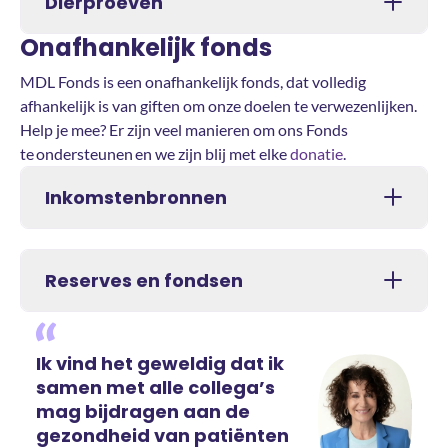
Dierproeven
Onafhankelijk fonds
MDL Fonds is een onafhankelijk fonds, dat volledig
afhankelijk is van giften om onze doelen te verwezenlijken.
Help je mee? Er zijn veel manieren om ons Fonds
te ondersteunen en we zijn blij met elke
donatie
.
Inkomstenbronnen
Reserves en fondsen
Ik vind het geweldig dat ik
samen met alle collega’s
mag bijdragen aan de
gezondheid van patiënten