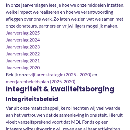
In onze jaarverslagen lees je hoe we onze middelen inzetten,
welke impact we realiseren en hoe we verantwoording
afleggen over ons werk. Zo laten we zien wat we samen met
onze donateurs, partners en vrijwilligers mogelijk maken.
Jaarverslag 2025
Jaarverslag 2024
Jaarverslag 2023
Jaarverslag 2022
Jaarverslag 2021
Jaarverslag 2020
Bekijk onze
vijfjarenstrategie (2025 - 2030)
en
meerjarenbeleidsplan (2025-2030)
.
Integriteit & kwaliteitsborging
Integriteitsbeleid
Vanuit onze maatschappelijke rol hechten wij veel waarde
aan het vertrouwen dat de samenleving in ons stelt. Hieruit
vloeit vanzelfsprekend voort dat MDL Fonds op een
integere wijze uitvoering wil geven aan al haar activiteiten.