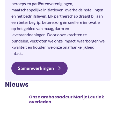
beroeps en patiëntenverenigingen,
maatschappelijke initiatieven, overheidsinstellingen
én het bedrijfsleven. Elk partnerschap draagt bij aan
een beter begrip, betere zorg én snellere innovatie
op het gebied van maag, darm en
leveraandoeningen. Door onze krachten te
bundelen, vergroten we onze impact, waarborgen we
kwaliteit en houden we onze onafhankelijkheid
intact.
Samenwerkingen
Nieuws
Onze ambassadeur Marije Leurink
overleden