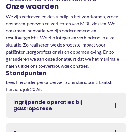
Onze waarden
We zijn gedreven en deskundig in het voorkomen, vroeg
opsporen, genezen en verlichten van MDL-ziekten. We
omarmen innovatie, we zijn ondernemend en
resultaatgericht. We zijn integer en verbindend in elke
situatie. Zo realiseren we de grootste impact voor
patiënten, zorgprofessionals en de samenleving. En zo
garanderen we aan onze donateurs dat we het maximale
halen uit de ons toevertrouwde donaties.
Standpunten
Lees hieronder per onderwerp ons standpunt. Laatst
herzien: juli 2026.
Ingrijpende operaties bij
gastroparese