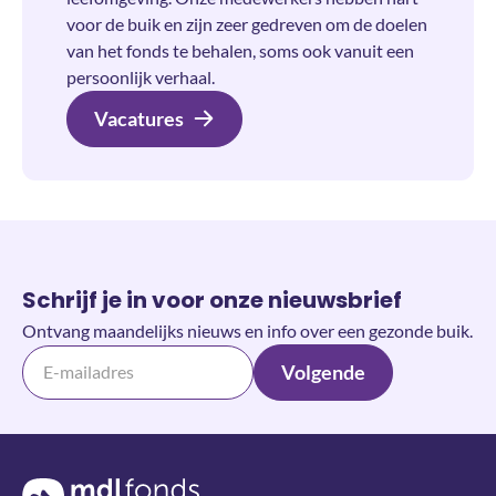
voor de buik en zijn zeer gedreven om de doelen
van het fonds te behalen, soms ook vanuit een
persoonlijk verhaal.
Vacatures
Schrijf je in voor onze nieuwsbrief
Ontvang maandelijks nieuws en info over een gezonde buik.
Volgende
Terug naar de homepage