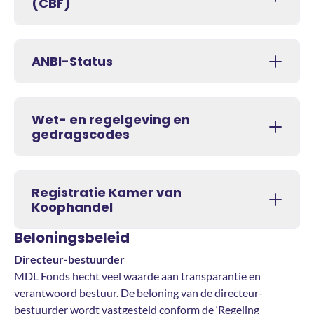
(CBF)
ANBI-Status
Wet- en regelgeving en
gedragscodes
Registratie Kamer van
Koophandel
Beloningsbeleid
Directeur-bestuurder
MDL Fonds hecht veel waarde aan transparantie en
verantwoord bestuur. De beloning van de directeur-
bestuurder wordt vastgesteld conform de ‘Regeling