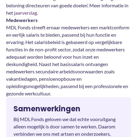
beloning directeuren van goede doelen’. Meer informatie in
het
jaarverslag
.
Medewerkers
MDL Fonds streeft ernaar medewerkers een marktconform
en eerlijk salaris te bieden, passend bij hun functie en
ervaring. Het salarisbeleid is gebaseerd op vergelijkbare
functies in de non-profit sector, zodat onze medewerkers
adequaat worden beloond voor hun inzet en
deskundigheid. Naast het basissalaris ontvangen
medewerkers secundaire arbeidsvoorwaarden zoals
vakantiedagen, pensioenopbouw en
opleidingsmogelijkheden, passend bij een professionele en
gezonde werkcultuur.
Samenwerkingen
Bij MDL Fonds geloven we dat echte vooruitgang
alleen mogelijk is door samen te werken. Daarom
verbinden we ons met artsen en onderzoekers,