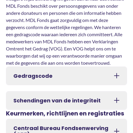
MDL Fonds beschikt over persoonsgegevens van onder
andere donateurs en personen die om informatie hebben
verzocht. MDL Fonds gaat zorgvuldig om met deze
gegevens conform de wettelijke regelingen. We hanteren
een gedragscode waaraan iedereen zich committeert. Alle
medewerkers van MDL Fonds hebben een Verklaringen
Omtrent het Gedrag (VOG). Een VOG helpt ons om te
waarborgen dat wij op een verantwoorde manier omgaan
met de gegevens die aan ons worden toevertrouwd.
Gedragscode
Schendingen van de integriteit
Keurmerken, richtlijnen en registraties
Centraal Bureau Fondsenwerving