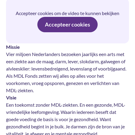
Accepteer cookies om de video te kunnen bekijken
Accepteer cookies
Missie
Vier miljoen Nederlanders bezoeken jaarlijks een arts met
een ziekte aan de maag, darm, lever, slokdarm, galwegen of
alvleesklier: levensbedreigend, levenslang of voorbijgaand.
Als MDL Fonds zetten wij alles op alles voor het
voorkomen, vroeg opsporen, genezen en verlichten van
MDL-ziekten.
Visie
Een toekomst zonder MDL-ziekten. En een gezonde, MDL-
vriendelijke leefomgeving. Waarin iedereen beseft dat
goede voeding de basis is voor je gezondheid. Want
gezondheid begint in je buik. Je darmen zijn de bron van je
vitaliteit, je afweer en je mentale gezondheid.