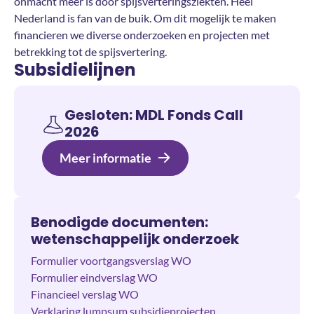
onmacht meer is door spijsverteringsziekten. Heel
Nederland is fan van de buik. Om dit mogelijk te maken
financieren we diverse onderzoeken en projecten met
betrekking tot de spijsvertering.
Subsidielijnen
Gesloten: MDL Fonds Call
2026
Meer informatie
Benodigde documenten:
wetenschappelijk onderzoek
Formulier voortgangsverslag WO
Formulier eindverslag WO
Financieel verslag WO
Verklaring lumpsum subsidieprojecten