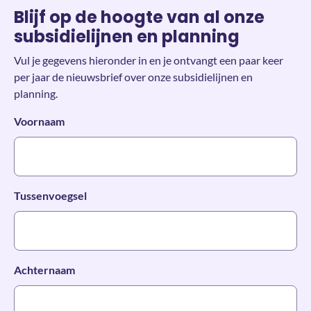
Blijf op de hoogte van al onze
subsidielijnen en planning
Vul je gegevens hieronder in en je ontvangt een paar keer
per jaar de nieuwsbrief over onze subsidielijnen en
planning.
*
Voornaam
Tussenvoegsel
*
Achternaam