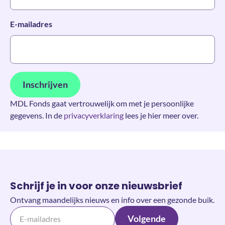
*
E-mailadres
Inschrijven
MDL Fonds gaat vertrouwelijk om met je persoonlijke
gegevens. In de
privacyverklaring
lees je hier meer over.
Schrijf je in voor onze nieuwsbrief
Ontvang maandelijks nieuws en info over een gezonde buik.
Volgende