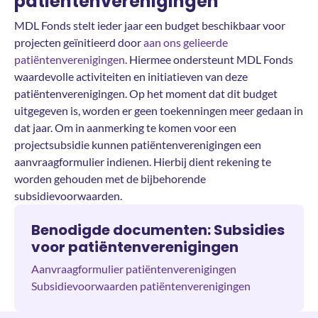
patiëntenverenigingen
MDL Fonds stelt ieder jaar een budget beschikbaar voor
projecten geïnitieerd door
aan ons gelieerde
patiëntenverenigingen
. Hiermee ondersteunt MDL Fonds
waardevolle activiteiten en initiatieven van deze
patiëntenverenigingen. Op het moment dat dit budget
uitgegeven is, worden er geen toekenningen meer gedaan in
dat jaar. Om in aanmerking te komen voor een
projectsubsidie kunnen patiëntenverenigingen een
aanvraagformulier indienen. Hierbij dient rekening te
worden gehouden met de bijbehorende
subsidievoorwaarden.
Benodigde documenten: Subsidies
voor patiëntenverenigingen
Aanvraagformulier patiëntenverenigingen
Subsidievoorwaarden patiëntenverenigingen