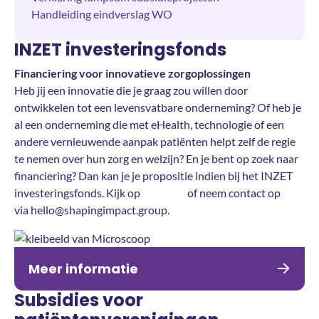
Handleiding eindverslag WO
INZET investeringsfonds
Financiering voor innovatieve zorgoplossingen
Heb jij een innovatie die je graag zou willen door
ontwikkelen tot een levensvatbare onderneming? Of heb je
al een onderneming die met eHealth, technologie of een
andere vernieuwende aanpak patiënten helpt zelf de regie
te nemen over hun zorg en welzijn? En je bent op zoek naar
financiering? Dan kan je je propositie indien bij het INZET
investeringsfonds. Kijk op
deze site
of neem contact op
via hello@shapingimpact.group.
Meer informatie
Subsidies voor