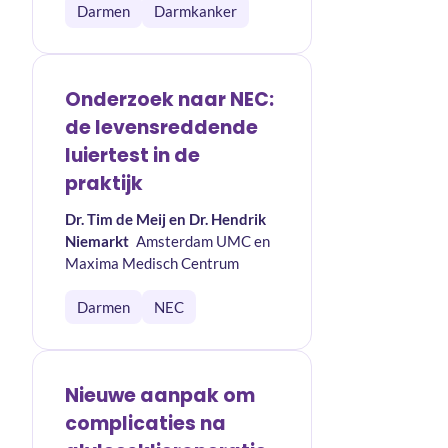
Darmen
Darmkanker
Onderzoek naar NEC:
de levensreddende
luiertest in de
praktijk
Dr. Tim de Meij en Dr. Hendrik
Niemarkt
Amsterdam UMC en
Maxima Medisch Centrum
Darmen
NEC
Nieuwe aanpak om
complicaties na