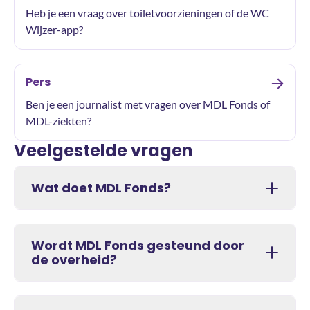
Heb je een vraag over toiletvoorzieningen of de WC
Wijzer-app?
Pers
Ben je een journalist met vragen over MDL Fonds of
MDL-ziekten?
Veelgestelde vragen
Wat doet MDL Fonds?
Wordt MDL Fonds gesteund door
de overheid?