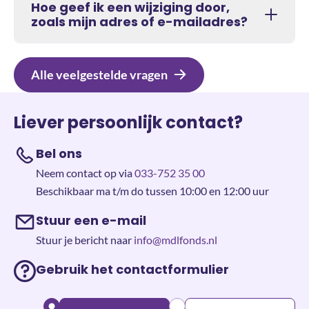
Hoe geef ik een wijziging door,
zoals mijn adres of e-mailadres?
Alle veelgestelde vragen
Liever persoonlijk contact?
Bel ons
Neem contact op via
033-752 35 00
Beschikbaar ma t/m do tussen 10:00 en 12:00 uur
Stuur een e-mail
Stuur je bericht naar
info@mdlfonds.nl
Gebruik het contactformulier