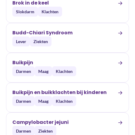
Brok in de keel
Slokdarm
Klachten
Budd-Chiari Syndroom
Lever
Ziekten
Buikpijn
Darmen
Maag
Klachten
Buikpijn en buikklachten bij kinderen
Darmen
Maag
Klachten
Campylobacter jejuni
Darmen
Ziekten