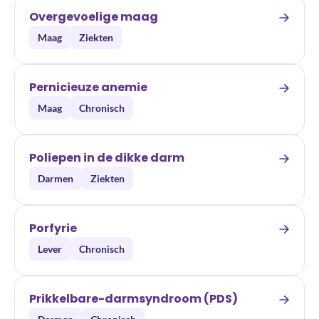
Overgevoelige maag
Maag
Ziekten
Pernicieuze anemie
Maag
Chronisch
Poliepen in de dikke darm
Darmen
Ziekten
Porfyrie
Lever
Chronisch
Prikkelbare-darmsyndroom (PDS)