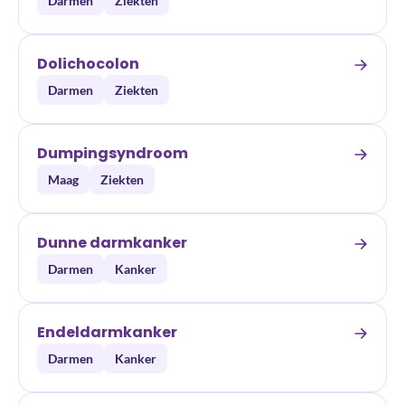
Darmen
Ziekten
Dolichocolon
Darmen
Ziekten
Dumpingsyndroom
Maag
Ziekten
Dunne darmkanker
Darmen
Kanker
Endeldarmkanker
Darmen
Kanker