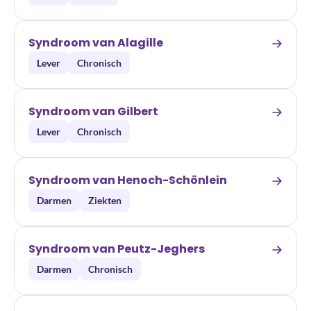
Syndroom van Alagille
Lever
Chronisch
Syndroom van Gilbert
Lever
Chronisch
Syndroom van Henoch-Schönlein
Darmen
Ziekten
Syndroom van Peutz-Jeghers
Darmen
Chronisch