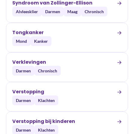
Syndroom van Zollinger-Ellison
Alvleesklier
Darmen
Maag
Chronisch
Tongkanker
Mond
Kanker
Verklevingen
Darmen
Chronisch
Verstopping
Darmen
Klachten
Verstopping bij kinderen
Darmen
Klachten