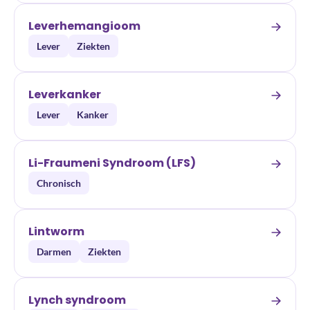
Leverhemangioom
Lever
Ziekten
Leverkanker
Lever
Kanker
Li-Fraumeni Syndroom (LFS)
Chronisch
Lintworm
Darmen
Ziekten
Lynch syndroom