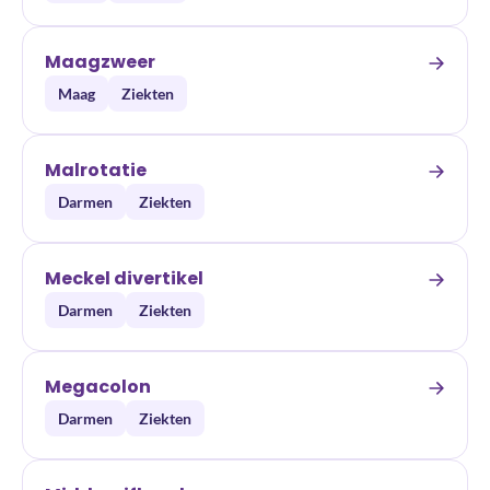
Maagzweer
Maag
Ziekten
Malrotatie
Darmen
Ziekten
Meckel divertikel
Darmen
Ziekten
Megacolon
Darmen
Ziekten