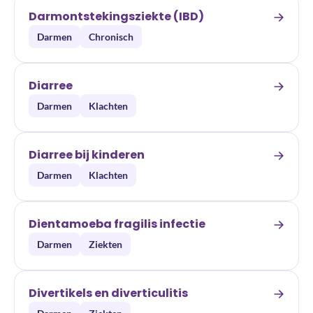
Darmontstekingsziekte (IBD)
Darmen
Chronisch
Diarree
Darmen
Klachten
Diarree bij kinderen
Darmen
Klachten
Dientamoeba fragilis infectie
Darmen
Ziekten
Divertikels en diverticulitis