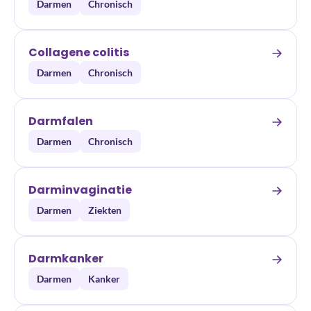
Darmen
Chronisch
Collagene colitis
Darmen
Chronisch
Darmfalen
Darmen
Chronisch
Darminvaginatie
Darmen
Ziekten
Darmkanker
Darmen
Kanker