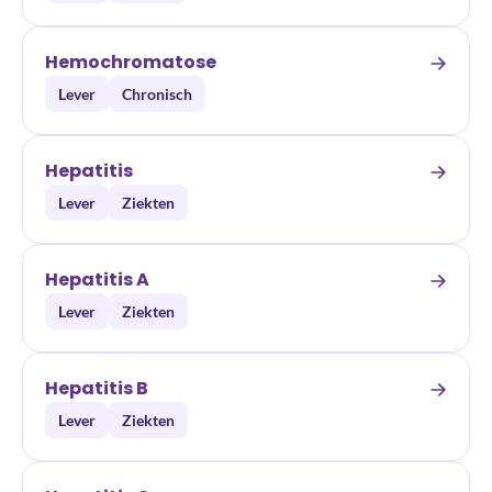
Hemochromatose
Lever
Chronisch
Hepatitis
Lever
Ziekten
Hepatitis A
Lever
Ziekten
Hepatitis B
Lever
Ziekten