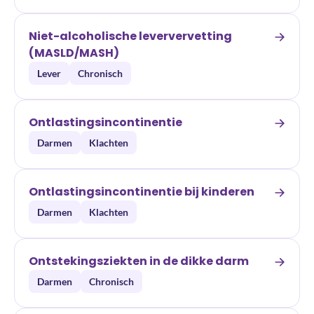
Niet-alcoholische leververvetting
(MASLD/MASH)
Lever
Chronisch
Ontlastingsincontinentie
Darmen
Klachten
Ontlastingsincontinentie bij kinderen
Darmen
Klachten
Ontstekingsziekten in de dikke darm
Darmen
Chronisch