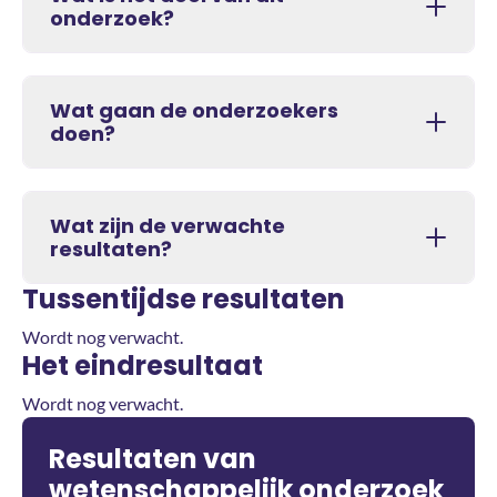
onderzoek?
Wat gaan de onderzoekers
doen?
Wat zijn de verwachte
resultaten?
Tussentijdse resultaten
Wordt nog verwacht.
Het eindresultaat
Wordt nog verwacht.
Resultaten van
wetenschappelijk onderzoek