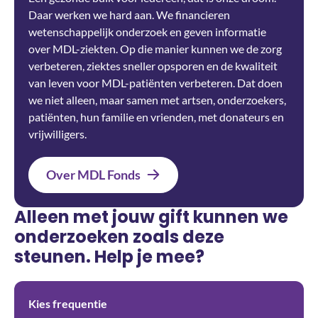
Daar werken we hard aan. We financieren
wetenschappelijk onderzoek en geven informatie
over MDL-ziekten. Op die manier kunnen we de zorg
verbeteren, ziektes sneller opsporen en de kwaliteit
van leven voor MDL-patiënten verbeteren. Dat doen
we niet alleen, maar samen met artsen, onderzoekers,
patiënten, hun familie en vrienden, met donateurs en
vrijwilligers.
Over MDL Fonds
Alleen met jouw gift kunnen we
onderzoeken zoals deze
steunen. Help je mee?
Kies frequentie