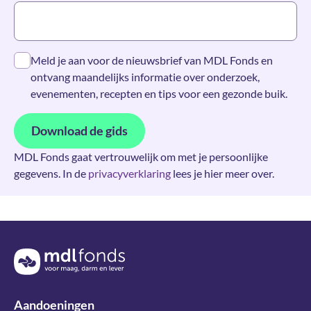
Meld je aan voor de nieuwsbrief van MDL Fonds en
ontvang maandelijks informatie over onderzoek,
evenementen, recepten en tips voor een gezonde buik.
Download de gids
MDL Fonds gaat vertrouwelijk om met je persoonlijke
gegevens. In de
privacyverklaring
lees je hier meer over.
Terug naar de homepage
Aandoeningen