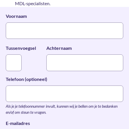
MDL-specialisten.
Voornaam
Tussenvoegsel
Achternaam
Telefoon (optioneel)
Als je je telefoonnummer invult, kunnen wij je bellen om je te bedanken
en/of om steun te vragen.
*
E-mailadres