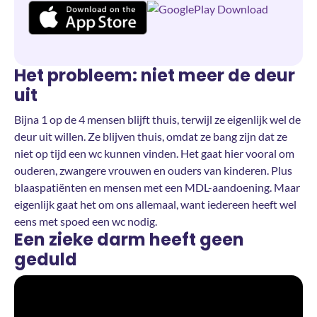
Het probleem: niet meer de deur
uit
Bijna 1 op de 4 mensen blijft thuis, terwijl ze eigenlijk wel de
deur uit willen. Ze blijven thuis, omdat ze bang zijn dat ze
niet op tijd een wc kunnen vinden. Het gaat hier vooral om
ouderen, zwangere vrouwen en ouders van kinderen. Plus
blaaspatiënten en mensen met een MDL-aandoening. Maar
eigenlijk gaat het om ons allemaal, want iedereen heeft wel
eens met spoed een wc nodig.
Een zieke darm heeft geen
geduld