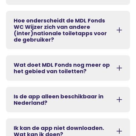
Hoe onderscheidt de MDL Fonds
WC Wijzer zich van andere
(inter)nationale toiletapps voor
de gebruiker?
Wat doet MDL Fonds nog meer op
het gebied van toiletten?
Is de app alleen beschikbaar in
Nederland?
Ik kan de app niet downloaden.
Wat kan ik doen?