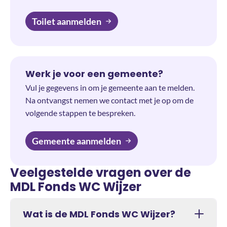
Toilet aanmelden
Werk je voor een gemeente?
Vul je gegevens in om je gemeente aan te melden.
Na ontvangst nemen we contact met je op om de
volgende stappen te bespreken.
Gemeente aanmelden
Veelgestelde vragen over de
MDL Fonds WC Wijzer
Wat is de MDL Fonds WC Wijzer?