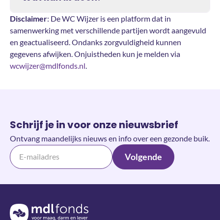
Disclaimer
: De WC Wijzer is een platform dat in
samenwerking met verschillende partijen wordt aangevuld
en geactualiseerd. Ondanks zorgvuldigheid kunnen
gegevens afwijken. Onjuistheden kun je melden via
wcwijzer@mdlfonds.nl
.
Schrijf je in voor onze nieuwsbrief
Ontvang maandelijks nieuws en info over een gezonde buik.
Volgende
Terug naar de homepage