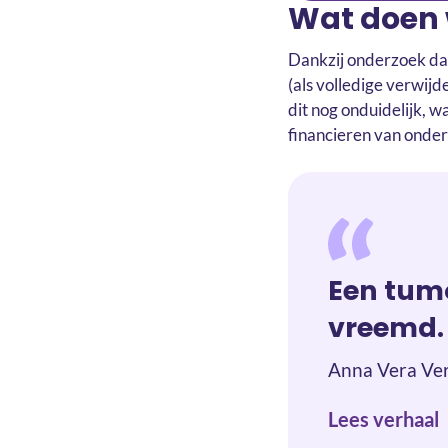
Wat doen 
Dankzij onderzoek da
(als volledige verwijd
dit nog onduidelijk,
financieren van onde
Een tumo
vreemd.
Anna Vera Ver
Lees verhaal