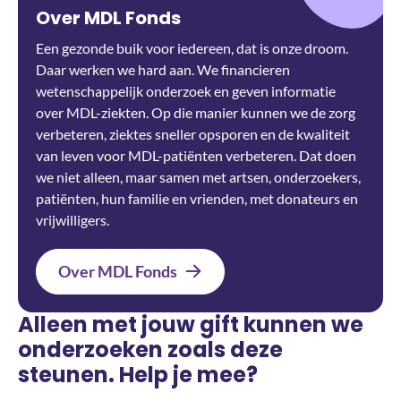
Over MDL Fonds
Een gezonde buik voor iedereen, dat is onze droom.
Daar werken we hard aan. We financieren
wetenschappelijk onderzoek en geven informatie
over MDL-ziekten. Op die manier kunnen we de zorg
verbeteren, ziektes sneller opsporen en de kwaliteit
van leven voor MDL-patiënten verbeteren. Dat doen
we niet alleen, maar samen met artsen, onderzoekers,
patiënten, hun familie en vrienden, met donateurs en
vrijwilligers.
Over MDL Fonds
Alleen met jouw gift kunnen we
onderzoeken zoals deze
steunen. Help je mee?