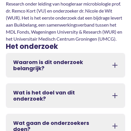
Research onder leiding van hoogleraar microbiologie prof.
dr. Remco Kort (VU) en onderzoeker dr. Nicole de Wit
(WUR). Het is het eerste onderzoek dat een bijdrage levert
aan Buikbelang, een samenwerkingsverband tussen het
MDL Fonds, Wageningen University & Research (WUR) en
het Universitair Medisch Centrum Groningen (UMCG).
Het onderzoek
Waarom is dit onderzoek
belangrijk?
Wat is het doel van dit
onderzoek?
Wat gaan de onderzoekers
doen?