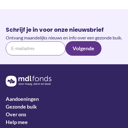
Schrijf je in voor onze nieuwsbrief
Ontvang maandelijks nieuws en info over een gezonde buik.
Volgende
Terug naar de homepage
Aandoeningen
Gezonde buik
Over ons
Help mee