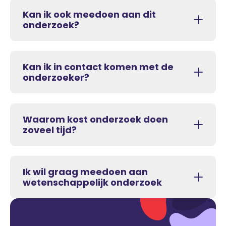
Kan ik ook meedoen aan dit
onderzoek?
Kan ik in contact komen met de
onderzoeker?
Waarom kost onderzoek doen
zoveel tijd?
Ik wil graag meedoen aan
wetenschappelijk onderzoek