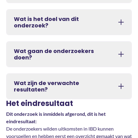
Wat is het doel van dit
onderzoek?
Wat gaan de onderzoekers
doen?
Wat zijn de verwachte
resultaten?
Het eindresultaat
Dit onderzoek is inmiddels afgerond, dit is het
eindresultaat:
De onderzoekers wilden uitkomsten in IBD kunnen
voorspellen en hebben eerst een overzicht gemaakt van wat