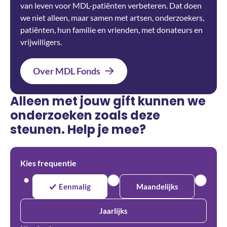
van leven voor MDL-patiënten verbeteren. Dat doen
we niet alleen, maar samen met artsen, onderzoekers,
patiënten, hun familie en vrienden, met donateurs en
vrijwilligers.
Over MDL Fonds
Alleen met jouw gift kunnen we
onderzoeken zoals deze
steunen. Help je mee?
Kies frequentie
Eenmalig
Maandelijks
Jaarlijks