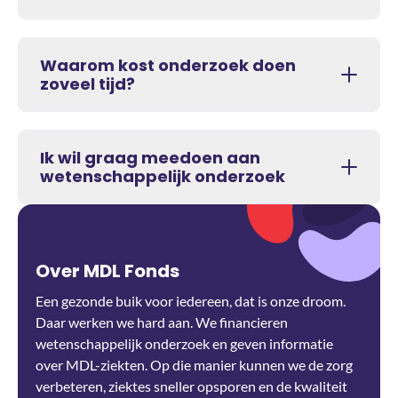
Waarom kost onderzoek doen
zoveel tijd?
Ik wil graag meedoen aan
wetenschappelijk onderzoek
Over MDL Fonds
Een gezonde buik voor iedereen, dat is onze droom.
Daar werken we hard aan. We financieren
wetenschappelijk onderzoek en geven informatie
over MDL-ziekten. Op die manier kunnen we de zorg
verbeteren, ziektes sneller opsporen en de kwaliteit