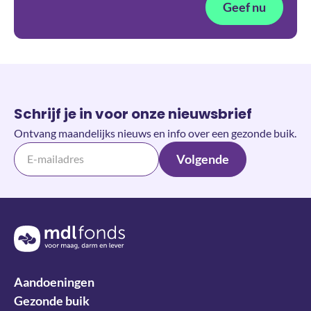
Geef nu
Schrijf je in voor onze nieuwsbrief
Ontvang maandelijks nieuws en info over een gezonde buik.
Volgende
Terug naar de homepage
Aandoeningen
Gezonde buik