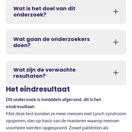
Wat is het doel van dit
onderzoek?
Wat gaan de onderzoekers
doen?
Wat zijn de verwachte
resultaten?
Het eindresultaat
Dit onderzoek is inmiddels afgerond, dit is het
eindresultaat:
Met deze test konden ze meer mensen met Lynch syndroom
opsporen, dan op basis van de manieren waarop mensen
voorheen werden opgespoord. Zowel patiënten als