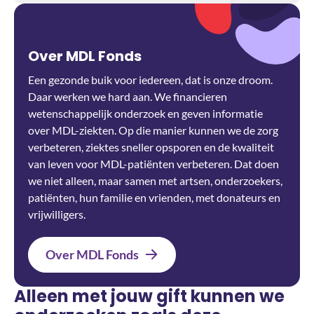
Over MDL Fonds
Een gezonde buik voor iedereen, dat is onze droom.
Daar werken we hard aan. We financieren
wetenschappelijk onderzoek en geven informatie
over MDL-ziekten. Op die manier kunnen we de zorg
verbeteren, ziektes sneller opsporen en de kwaliteit
van leven voor MDL-patiënten verbeteren. Dat doen
we niet alleen, maar samen met artsen, onderzoekers,
patiënten, hun familie en vrienden, met donateurs en
vrijwilligers.
Over MDL Fonds
Alleen met jouw gift kunnen we