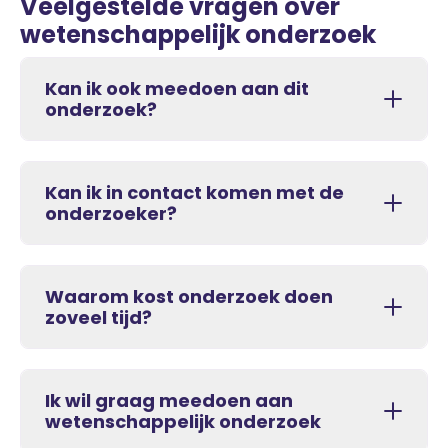
Veelgestelde vragen over
wetenschappelijk onderzoek
Kan ik ook meedoen aan dit
onderzoek?
Kan ik in contact komen met de
onderzoeker?
Waarom kost onderzoek doen
zoveel tijd?
Ik wil graag meedoen aan
wetenschappelijk onderzoek