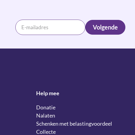
Volgende
Help mee
Donatie
Nalaten
Schenken met belastingvoordeel
Collecte