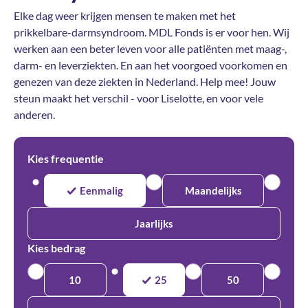
Elke dag weer krijgen mensen te maken met het
prikkelbare-darmsyndroom. MDL Fonds is er voor hen. Wij
werken aan een beter leven voor alle patiënten met maag-,
darm- en leverziekten. En aan het voorgoed voorkomen en
genezen van deze ziekten in Nederland. Help mee! Jouw
steun maakt het verschil - voor Liselotte, en voor vele
anderen.
Kies frequentie
Eenmalig
Maandelijks
Jaarlijks
Kies bedrag
10
25
50