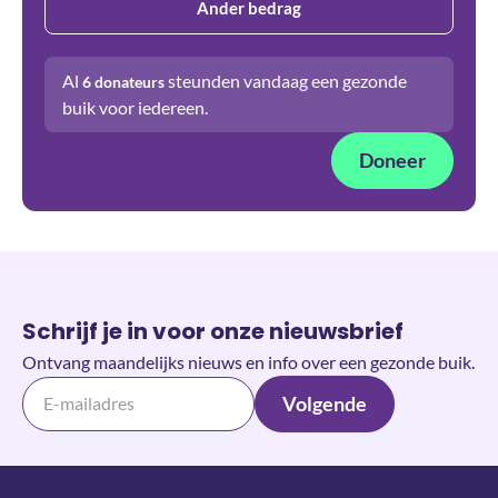
Ander bedrag
Al
steunden vandaag een gezonde
6
donateurs
buik voor iedereen.
Doneer
Schrijf je in voor onze nieuwsbrief
Ontvang maandelijks nieuws en info over een gezonde buik.
Volgende