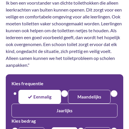
Ik ben een voorstander van dichte toilethokken die alleen
leerkrachten van buiten kunnen openen. Dit zorgt voor een
veilige en comfortabele omgeving voor alle leerlingen. Ook
moeten toiletten vaker schoongemaakt worden. Leerlingen
kunnen ook helpen om de toiletten netjes te houden. Als
iedereen een goed voorbeeld geeft, dan wordt het hopelijk
ook overgenomen. Een schoon toilet zorgt ervoor dat elk
kind, ongedacht de situatie, zich prettig en veilig voelt.
Alleen samen kunnen we het toiletprobleem op scholen
aanpakken."
Kies frequentie
Eenmalig
Maandelijks
Jaarlijks
Kies bedrag