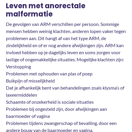
Leven met anorectale
malformatie
De gevolgen van ARM verschillen per persoon. Sommige
mensen hebben weinig klachten, anderen lopen vaker tegen
problemen aan. Dit hangt af van het type ARM, de
zindelijkheid en of er nog andere afwijkingen zijn. ARM kan
invloed hebben op je dagelijks leven en soms zorgen voor
lastige of ongemakkelijke situaties. Mogelijke klachten zijn:
Verstopping
Problemen met ophouden van plas of poep
Buikpijn of misselijkheid
Dat je afhankelijk bent van behandelingen zoals klysma’s of
laxeermiddelen
Schaamte of onzekerheid is sociale situaties
Problemen bij ongesteld zijn, door afwijkingen aan
baarmoeder of vagina
Problemen tijdens zwangerschap of bevalling, door een
andere bouw van de baarmoeder en vagina.