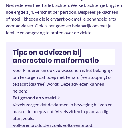
Niet iedereen heeft alle klachten. Welke klachten je krijgt en
hoe erg ze zijn, verschilt per persoon. Bespreek je klachten
of moeilijkheden die je ervaart ook met je behandeld arts
voor adviezen. Ook is het goed en belangrijk om met je
familie en omgeving te praten over de ziekte.
Tips en adviezen bij
anorectale malformatie
Voor kinderen en ook volwassenen is het belangrijk
om te zorgen dat poep niet te hard (verstopping) of
te zacht (diarree) wordt. Deze adviezen kunnen
helpen:
Eet gezond en vezelrijk
Vezels zorgen dat de darmen in beweging blijven en
maken de poep zacht. Vezels zitten in plantaardig
eten, zoals:
Volkorenproducten zoals volkorenbrood,