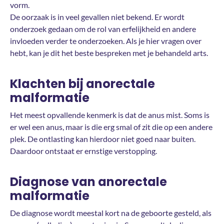
vorm.
De oorzaak is in veel gevallen niet bekend. Er wordt
onderzoek gedaan om de rol van erfelijkheid en andere
invloeden verder te onderzoeken. Als je hier vragen over
hebt, kan je dit het beste bespreken met je behandeld arts.
Klachten bij anorectale
malformatie
Het meest opvallende kenmerk is dat de anus mist. Soms is
er wel een anus, maar is die erg smal of zit die op een andere
plek. De ontlasting kan hierdoor niet goed naar buiten.
Daardoor ontstaat er ernstige verstopping.
Diagnose van anorectale
malformatie
De diagnose wordt meestal kort na de geboorte gesteld, als