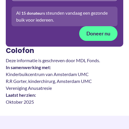
Al
steunden vandaag een gezonde
15
donateurs
buik voor iedereen.
Doneer nu
Colofon
Deze informatie is geschreven door MDL Fonds.
In samenwerking met:
Kinderbuikcentrum van Amsterdam UMC
R.R Gorter, kinderchirurg, Amsterdam UMC
Vereniging Anusatresie
Laatst herzien:
Oktober 2025