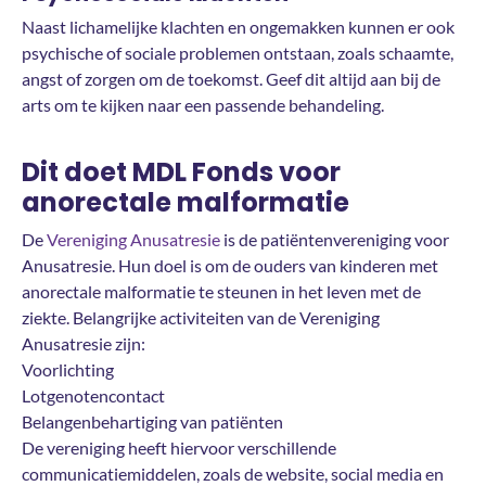
Naast lichamelijke klachten en ongemakken kunnen er ook
psychische of sociale problemen ontstaan, zoals schaamte,
angst of zorgen om de toekomst. Geef dit altijd aan bij de
arts om te kijken naar een passende behandeling.
Dit doet MDL Fonds voor
anorectale malformatie
De
Vereniging Anusatresie
is de patiëntenvereniging voor
Anusatresie. Hun doel is om de ouders van kinderen met
anorectale malformatie te steunen in het leven met de
ziekte. Belangrijke activiteiten van de Vereniging
Anusatresie zijn:
Voorlichting
Lotgenotencontact
Belangenbehartiging van patiënten
De vereniging heeft hiervoor verschillende
communicatiemiddelen, zoals de website, social media en