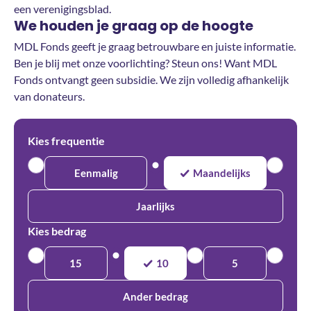
een verenigingsblad.
We houden je graag op de hoogte
MDL Fonds geeft je graag betrouwbare en juiste informatie.
Ben je blij met onze voorlichting? Steun ons! Want MDL
Fonds ontvangt geen subsidie. We zijn volledig afhankelijk
van donateurs.
Kies frequentie
Eenmalig
Maandelijks
Jaarlijks
Kies bedrag
15
10
5
Ander bedrag