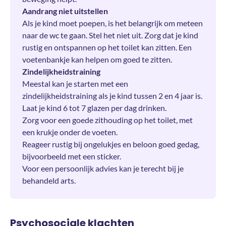
Aandrang niet uitstellen
Als je kind moet poepen, is het belangrijk om meteen
naar de wc te gaan. Stel het niet uit. Zorg dat je kind
rustig en ontspannen op het toilet kan zitten. Een
voetenbankje kan helpen om goed te zitten.
Zindelijkheidstraining
Meestal kan je starten met een
zindelijkheidstraining als je kind tussen 2 en 4 jaar is.
Laat je kind 6 tot 7 glazen per dag drinken.
Zorg voor een goede zithouding op het toilet, met
een krukje onder de voeten.
Reageer rustig bij ongelukjes en beloon goed gedag,
bijvoorbeeld met een sticker.
Voor een persoonlijk advies kan je terecht bij je
behandeld arts.
Psychosociale klachten