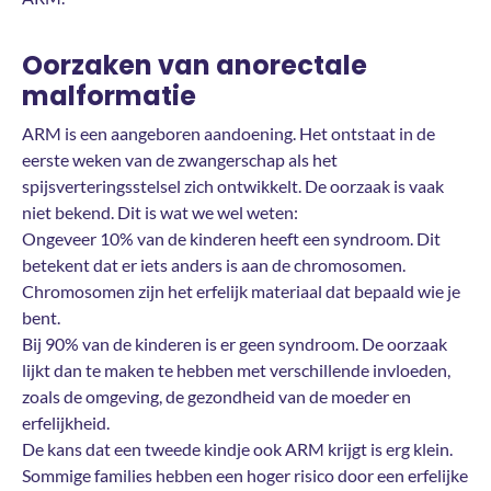
Oorzaken van anorectale
malformatie
ARM is een aangeboren aandoening. Het ontstaat in de
eerste weken van de zwangerschap als het
spijsverteringsstelsel zich ontwikkelt. De oorzaak is vaak
niet bekend. Dit is wat we wel weten:
Ongeveer 10% van de kinderen heeft een syndroom. Dit
betekent dat er iets anders is aan de chromosomen.
Chromosomen zijn het erfelijk materiaal dat bepaald wie je
bent.
Bij 90% van de kinderen is er geen syndroom. De oorzaak
lijkt dan te maken te hebben met verschillende invloeden,
zoals de omgeving, de gezondheid van de moeder en
erfelijkheid.
De kans dat een tweede kindje ook ARM krijgt is erg klein.
Sommige families hebben een hoger risico door een erfelijke