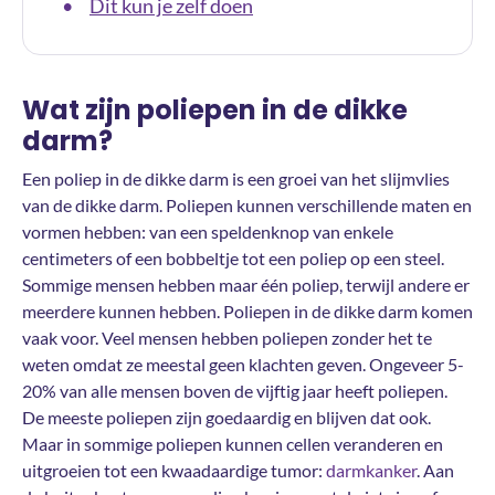
Dit kun je zelf doen
•
Wat zijn poliepen in de dikke
darm?
Een poliep in de dikke darm is een groei van het slijmvlies
van de dikke darm. Poliepen kunnen verschillende maten en
vormen hebben: van een speldenknop van enkele
centimeters of een bobbeltje tot een poliep op een steel.
Sommige mensen hebben maar één poliep, terwijl andere er
meerdere kunnen hebben. Poliepen in de dikke darm komen
vaak voor. Veel mensen hebben poliepen zonder het te
weten omdat ze meestal geen klachten geven. Ongeveer 5-
20% van alle mensen boven de vijftig jaar heeft poliepen.
De meeste poliepen zijn goedaardig en blijven dat ook.
Maar in sommige poliepen kunnen cellen veranderen en
uitgroeien tot een kwaadaardige tumor:
darmkanker
. Aan