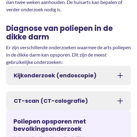
dan twee weken aanhouden. De huisarts kan bepalen of
verder onderzoek nodig is.
Diagnose van poliepen in de
dikke darm
Er zijn verschillende onderzoeken waarmee de arts poliepen
in de dikke darm kan opsporen. Dit zijn de meest
gebruikelijke onderzoeken:
Kijkonderzoek (endoscopie)
CT-scan (CT-colografie)
Poliepen opsporen met
bevolkingsonderzoek