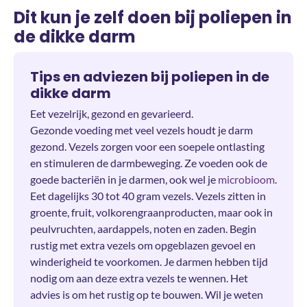
Dit kun je zelf doen bij poliepen in
de dikke darm
Tips en adviezen bij poliepen in de
dikke darm
Eet vezelrijk, gezond en gevarieerd.
Gezonde voeding met veel vezels houdt je darm
gezond. Vezels zorgen voor een soepele ontlasting
en stimuleren de darmbeweging. Ze voeden ook de
goede bacteriën in je darmen, ook wel je
microbioom
.
Eet dagelijks 30 tot 40 gram vezels. Vezels zitten in
groente, fruit, volkorengraanproducten, maar ook in
peulvruchten, aardappels, noten en zaden. Begin
rustig met extra vezels om opgeblazen gevoel en
winderigheid te voorkomen. Je darmen hebben tijd
nodig om aan deze extra vezels te wennen. Het
advies is om het rustig op te bouwen. Wil je weten