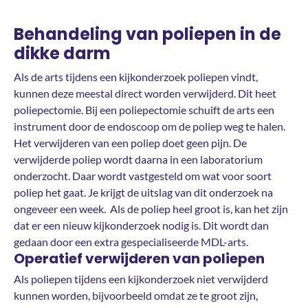
Behandeling van poliepen in de
dikke darm
Als de arts tijdens een kijkonderzoek poliepen vindt,
kunnen deze meestal direct worden verwijderd. Dit heet
poliepectomie. Bij een poliepectomie schuift de arts een
instrument door de endoscoop om de poliep weg te halen.
Het verwijderen van een poliep doet geen pijn. De
verwijderde poliep wordt daarna in een laboratorium
onderzocht. Daar wordt vastgesteld om wat voor soort
poliep het gaat. Je krijgt de uitslag van dit onderzoek na
ongeveer een week. Als de poliep heel groot is, kan het zijn
dat er een nieuw kijkonderzoek nodig is. Dit wordt dan
gedaan door een extra gespecialiseerde MDL-arts.
Operatief verwijderen van poliepen
Als poliepen tijdens een kijkonderzoek niet verwijderd
kunnen worden, bijvoorbeeld omdat ze te groot zijn,