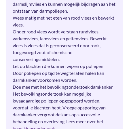
darmslijmvlies en kunnen mogelijk bijdragen aan het
ontstaan van darmpoliepen.
Wees matig met het eten van rood vlees en bewerkt
vlees.
Onder rood vlees wordt verstaan rundvlees,
varkensvlees, lamsvlees en geitenvlees. Bewerkt
vlees is vlees dat is geconserveerd door rook,
toegevoegd zout of chemische
conserveringsmiddelen.
Let op klachten die kunnen wijzen op poliepen
Door poliepen op tijd te weg te laten halen kan
darmkanker voorkomen worden.
Doe mee met het bevolkingsonderzoek damkanker
Het bevolkingsonderzoek kan mogelijke
kwaadaardige poliepen opgespoord worden,
voordat je klachten hebt. Vroege opsporing van
darmkanker vergroot de kans op succesvolle
behandeling en overleving. Lees meer over het
bevolkingsonderzoek
.