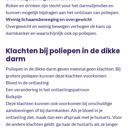
Roken en drinken zijn slecht voor het darmslijmvlies en
kunnen mogelijk bijdragen aan het ontstaan van poliepen.
Weinig lichaamsbeweging en overgewicht
Overgewicht en weinig bewegen verhogen de kans op
darmkanker en waarschijnlijk ook op poliepen.
Klachten bij poliepen in de dikke
darm
Poliepen in de dikke darm geven meestal geen klachten. Bij
grotere poliepen kunnen deze klachten voorkomen:
Bloed in de ontlasting
Een verandering in het ontlastingspatroon
Buikpijn
Deze klachten kunnen ook voorkomen bij onschuldige
aandoeningen of bij darmkanker. Als je bloed in je
ontlasting ziet, maak dan een afspraak met je huisarts. Voor
de andere klachten geldt: ga naar de huisarts als ze langer