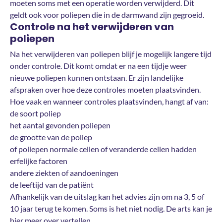
moeten soms met een operatie worden verwijderd. Dit
geldt ook voor poliepen die in de darmwand zijn gegroeid.
Controle na het verwijderen van
poliepen
Na het verwijderen van poliepen blijf je mogelijk langere tijd
onder controle. Dit komt omdat er na een tijdje weer
nieuwe poliepen kunnen ontstaan. Er zijn landelijke
afspraken over hoe deze controles moeten plaatsvinden.
Hoe vaak en wanneer controles plaatsvinden, hangt af van:
de soort poliep
het aantal gevonden poliepen
de grootte van de poliep
of poliepen normale cellen of veranderde cellen hadden
erfelijke factoren
andere ziekten of aandoeningen
de leeftijd van de patiënt
Afhankelijk van de uitslag kan het advies zijn om na 3, 5 of
10 jaar terug te komen. Soms is het niet nodig. De arts kan je
hier meer over vertellen.