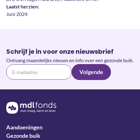
Laatst herzien:
Juni 2024
Schrijf je in voor onze nieuwsbrief
Ontvang maandelijks nieuws en info over een gezonde buik.
Volgende
Terug naar de homepage
Aandoeningen
Gezonde buik