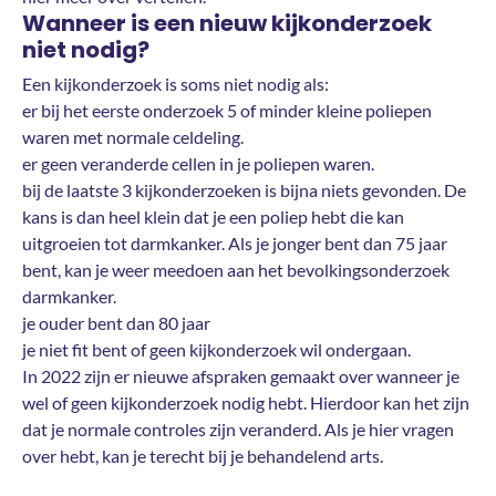
Wanneer is een nieuw kijkonderzoek
niet nodig?
Een kijkonderzoek is soms niet nodig als:
er bij het eerste onderzoek 5 of minder kleine poliepen
waren met normale celdeling.
er geen veranderde cellen in je poliepen waren.
bij de laatste 3 kijkonderzoeken is bijna niets gevonden. De
kans is dan heel klein dat je een poliep hebt die kan
uitgroeien tot darmkanker. Als je jonger bent dan 75 jaar
bent, kan je weer meedoen aan het bevolkingsonderzoek
darmkanker.
je ouder bent dan 80 jaar
je niet fit bent of geen kijkonderzoek wil ondergaan.
In 2022 zijn er nieuwe afspraken gemaakt over wanneer je
wel of geen kijkonderzoek nodig hebt. Hierdoor kan het zijn
dat je normale controles zijn veranderd. Als je hier vragen
over hebt, kan je terecht bij je behandelend arts.