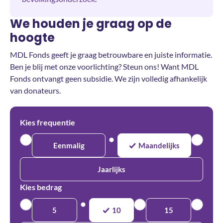
We houden je graag op de
hoogte
MDL Fonds geeft je graag betrouwbare en juiste informatie.
Ben je blij met onze voorlichting? Steun ons! Want MDL
Fonds ontvangt geen subsidie. We zijn volledig afhankelijk
van donateurs.
Kies frequentie
Eenmalig
Maandelijks
Jaarlijks
Kies bedrag
5
10
15