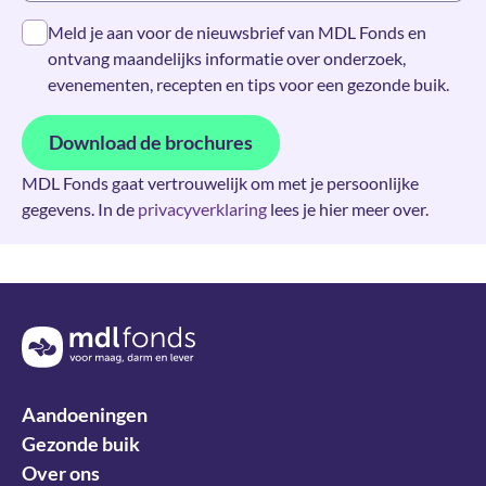
Meld je aan voor de nieuwsbrief van MDL Fonds en
ontvang maandelijks informatie over onderzoek,
evenementen, recepten en tips voor een gezonde buik.
Download de brochures
MDL Fonds gaat vertrouwelijk om met je persoonlijke
gegevens. In de
privacyverklaring
lees je hier meer over.
Terug naar de homepage
Aandoeningen
Gezonde buik
Over ons