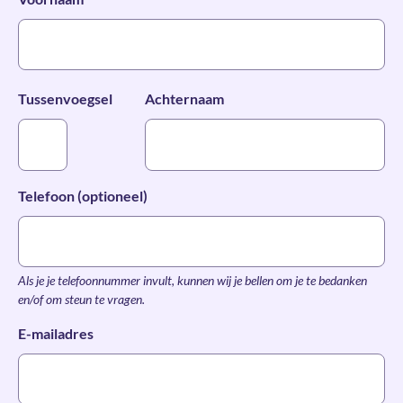
Tussenvoegsel
Achternaam
Telefoon (optioneel)
Als je je telefoonnummer invult, kunnen wij je bellen om je te bedanken
en/of om steun te vragen.
*
E-mailadres