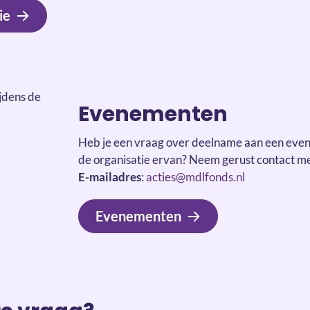
ie
Evenementen
Heb je een vraag over deelname aan een eve
de organisatie ervan? Neem gerust contact me
E-mailadres
:
acties@mdlfonds.nl
Evenementen