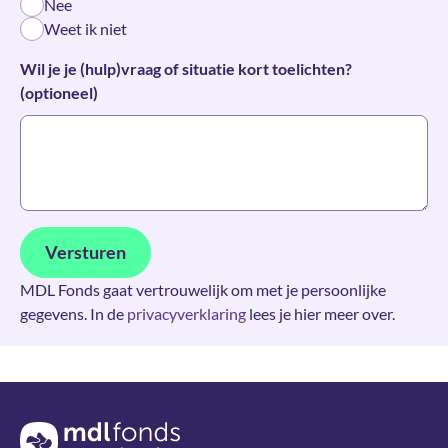
Nee
Weet ik niet
Wil je je (hulp)vraag of situatie kort toelichten?
(optioneel)
Versturen
MDL Fonds gaat vertrouwelijk om met je persoonlijke
gegevens. In de
privacyverklaring
lees je hier meer over.
Terug naar de homepage