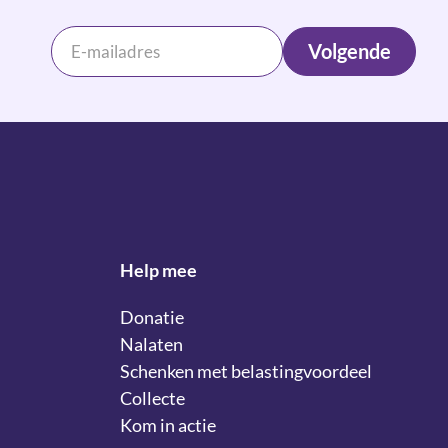
Volgende
Help mee
Donatie
Nalaten
Schenken met belastingvoordeel
Collecte
Kom in actie