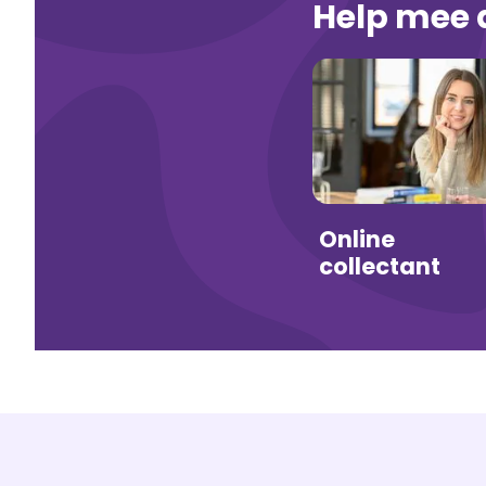
Help mee 
Online
collectant