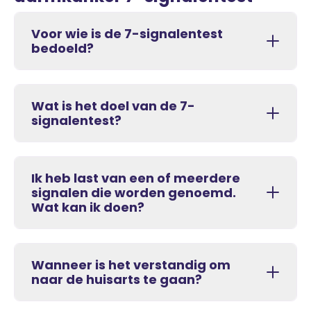
Voor wie is de 7-signalentest
bedoeld?
Wat is het doel van de 7-
signalentest?
Ik heb last van een of meerdere
signalen die worden genoemd.
Wat kan ik doen?
Wanneer is het verstandig om
naar de huisarts te gaan?