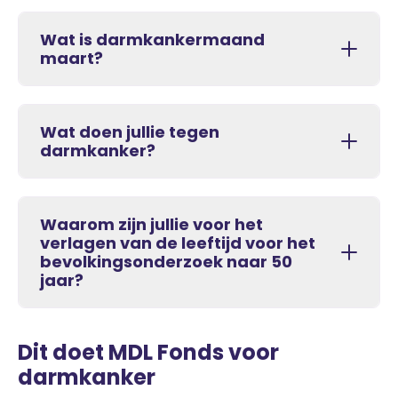
Wat is darmkankermaand
maart?
Wat doen jullie tegen
darmkanker?
Waarom zijn jullie voor het
verlagen van de leeftijd voor het
bevolkingsonderzoek naar 50
jaar?
Dit doet MDL Fonds voor
darmkanker