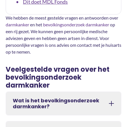
Dit doet MDL Fonds
•
We hebben de meest gestelde vragen en antwoorden over
darmkanker
en het
bevolkingsonderzoek darmkanker
op
een rij gezet. We kunnen geen persoonlijke medische
adviezen geven en hebben geen artsen in dienst. Voor
persoonlijke vragen is ons advies om contact met je huisarts
op te nemen.
Veelgestelde vragen over het
bevolkingsonderzoek
darmkanker
Wat is het bevolkingsonderzoek
darmkanker?