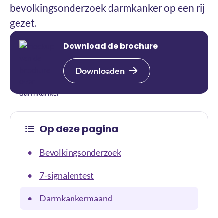
bevolkingsonderzoek darmkanker op een rij
gezet.
Download de brochure
Downloaden
Op deze pagina
Bevolkingsonderzoek
•
7-signalentest
•
Darmkankermaand
•