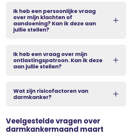
Ik heb een persoonlijke vraag
over mijn klachten of
aandoening? Kan ik deze aan
jullie stellen?
Ik heb een vraag over mijn
ontlastingspatroon. Kan ik deze
aan jullie stellen?
Wat zijn risicofactoren van
darmkanker?
Veelgestelde vragen over
darmkankermaand maart