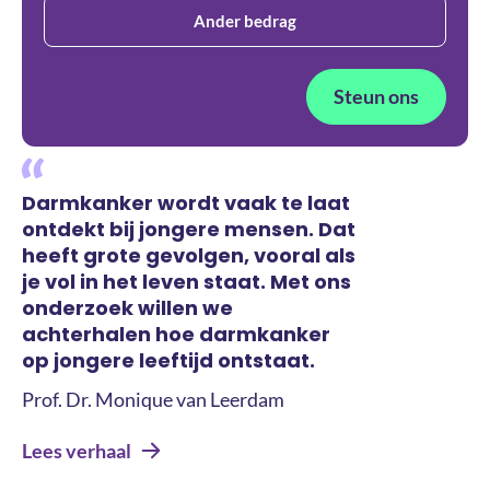
Ander bedrag
Steun ons
Darmkanker wordt vaak te laat
ontdekt bij jongere mensen. Dat
heeft grote gevolgen, vooral als
je vol in het leven staat. Met ons
onderzoek willen we
achterhalen hoe darmkanker
op jongere leeftijd ontstaat.
Prof. Dr. Monique van Leerdam
Lees verhaal