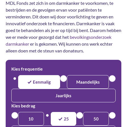
MDL Fonds zet zich in om darmkanker te voorkomen, te
bestrijden en de gevolgen ervan voor patiënten te
verminderen. Dit doen wij door voorlichting te geven en
innovatief onderzoek te financieren. Darmkanker is vaak
goed te behandelen als je er op tijd bij bent. Daarom hebben
we er mede voor gezorgd dat het
bevolkingsonderzoek
darmkanker
er is gekomen. Wij kunnen ons werk echter
alleen doen met de steun van donateurs.
Kies frequentie
Eenmalig
Maandelijks
Jaarlijks
Kies bedrag
10
25
50