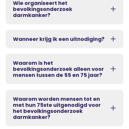
Wie organiseert het
bevolkingsonderzoek
darmkanker?
Wanneer krijg ik een uitnodiging?
Waarom is het
bevolkingsonderzoek alleen voor
mensen tussen de 55 en 75 jaar?
Waarom worden mensen tot en
met hun 75ste uitgenodigd voor
het bevolkingsonderzoek
darmkanker?