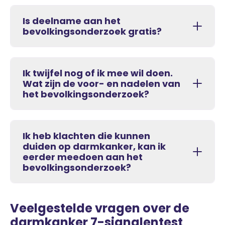
Is deelname aan het
bevolkingsonderzoek gratis?
Ik twijfel nog of ik mee wil doen.
Wat zijn de voor- en nadelen van
het bevolkingsonderzoek?
Ik heb klachten die kunnen
duiden op darmkanker, kan ik
eerder meedoen aan het
bevolkingsonderzoek?
Veelgestelde vragen over de
darmkanker 7-signalentest