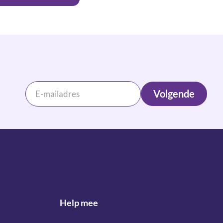
Volgende
Help mee