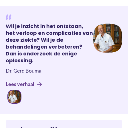
Wil je inzicht in het ontstaan,
het verloop en complicaties van
deze ziekte? Wil je de
behandelingen verbeteren?
Dan is onderzoek de enige
oplossing.
Dr. Gerd Bouma
Lees verhaal