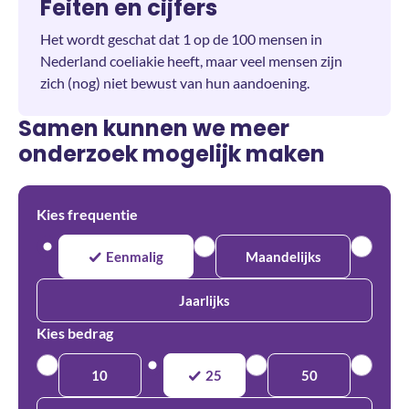
Feiten en cijfers
Het wordt geschat dat 1 op de 100 mensen in
Nederland coeliakie heeft, maar veel mensen zijn
zich (nog) niet bewust van hun aandoening.
Samen kunnen we meer
onderzoek mogelijk maken
Kies frequentie
Eenmalig
Maandelijks
Jaarlijks
Kies bedrag
10
25
50