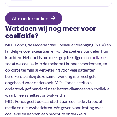
Alle onderzoeken
Wat doen wij nog meer voor
coeliakie?
MDL Fonds, de Nederlandse Coeliakie Vereniging (NCV) én
landelijke coeliakieartsen en -onderzoekers bundelen hun
krachten. Het doel is om meer grip te krijgen op
coeliakie
,
zodat we coeliakie in de toekomst kunnen voorkomen, en
op korte termijn al verbetering voor vele patiënten
bereiken. Dankzij deze samenwerking is er veel geld
opgehaald voor onderzoek. MDL Fonds heeft o.a.
onderzoek gefinancierd naar betere diagnose van coeliakie,
waarbij een sneltest ontwikkeld is.
MDL Fonds geeft ook aandacht aan coeliakie via social
media en nieuwsberichten. We geven voorlichting over
coeliakie en hebben een brochure ontwikkeld.