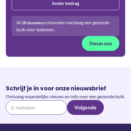
Ander bedrag
Al
steunden vandaag een gezonde
18
donateurs
buik voor iedereen.
Steun ons
Schrijf je in voor onze nieuwsbrief
Ontvang maandelijks nieuws en info over een gezonde buik.
Volgende