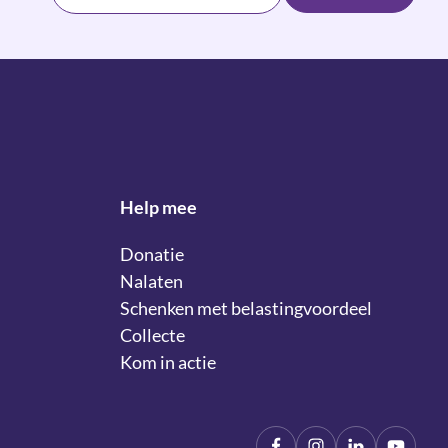
Help mee
Donatie
Nalaten
Schenken met belastingvoordeel
Collecte
Kom in actie