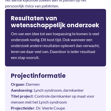
persoonlijk risico van patiënten.
Resultaten van
wetenschappelijk onderzoek
Om van een idee tot een toepassing te komen is veel
onderzoek nodig. Dit kost tijd. Ook wanneer een
onderzoek andere resultaten oplevert dan verwacht,
leren we daar veel van. Daardoor is ieder resultaat
een stap vooruit.
Projectinformatie
Orgaan
: Darmen
Aandoening
: Lynch syndroom, darmkanker
Titel project
: Controle darmkanker op maat voor
mensen met het Lynch syndroom
Projectleider
: Dr. Veerle Coupe