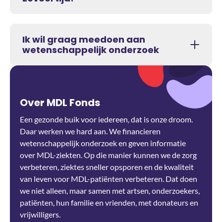
Ik wil graag meedoen aan
wetenschappelijk onderzoek
Over MDL Fonds
Een gezonde buik voor iedereen, dat is onze droom.
Daar werken we hard aan. We financieren
wetenschappelijk onderzoek en geven informatie
over MDL-ziekten. Op die manier kunnen we de zorg
verbeteren, ziektes sneller opsporen en de kwaliteit
van leven voor MDL-patiënten verbeteren. Dat doen
we niet alleen, maar samen met artsen, onderzoekers,
patiënten, hun familie en vrienden, met donateurs en
vrijwilligers.