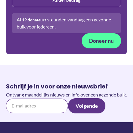
Al
steunden vandaag een gezonde
19
donateurs
buik voor iedereen.
Doneer nu
Schrijf je in voor onze nieuwsbrief
Ontvang maandelijks nieuws en info over een gezonde buik.
Volgende