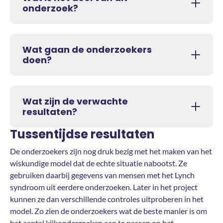
onderzoek?
Wat gaan de onderzoekers
doen?
Wat zijn de verwachte
resultaten?
Tussentijdse resultaten
De onderzoekers zijn nog druk bezig met het maken van het
wiskundige model dat de echte situatie nabootst. Ze
gebruiken daarbij gegevens van mensen met het Lynch
syndroom uit eerdere onderzoeken. Later in het project
kunnen ze dan verschillende controles uitproberen in het
model. Zo zien de onderzoekers wat de beste manier is om
het aantal kijkonderzoeken aan te passen op het