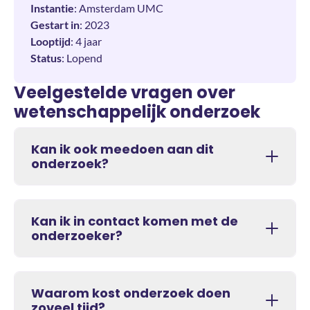
Instantie
: Amsterdam UMC
Gestart in
: 2023
Looptijd
: 4 jaar
Status
: Lopend
Veelgestelde vragen over
wetenschappelijk onderzoek
Kan ik ook meedoen aan dit
onderzoek?
Kan ik in contact komen met de
onderzoeker?
Waarom kost onderzoek doen
zoveel tijd?