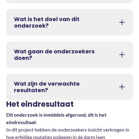
Wat is het doel van dit
onderzoek?
Wat gaan de onderzoekers
doen?
Wat zijn de verwachte
resultaten?
Het eindresultaat
Dit onderzoek is inmiddels afgerond, dit is het
eindresultaat:
In dit project hebben de onderzoekers inzicht verkregen in
hoe erfelijke mutaties poliepen in de darm (een