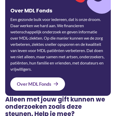
Over MDL Fonds
Een gezonde buik voor iedereen, dat is onze droom.
Daar werken we hard aan. We financieren
wetenschappelijk onderzoek en geven informatie
over MDL-ziekten. Op die manier kunnen we de zorg
verbeteren, ziektes sneller opsporen en de kwaliteit
van leven voor MDL-patiënten verbeteren. Dat doen
we niet alleen, maar samen met artsen, onderzoekers,
patiënten, hun familie en vrienden, met donateurs en
vrijwilligers.
Over MDL Fonds
Alleen met jouw gift kunnen we
onderzoeken zoals deze
steunen. Help je mee?