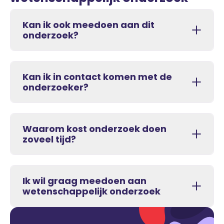
Kan ik ook meedoen aan dit
onderzoek?
Kan ik in contact komen met de
onderzoeker?
Waarom kost onderzoek doen
zoveel tijd?
Ik wil graag meedoen aan
wetenschappelijk onderzoek