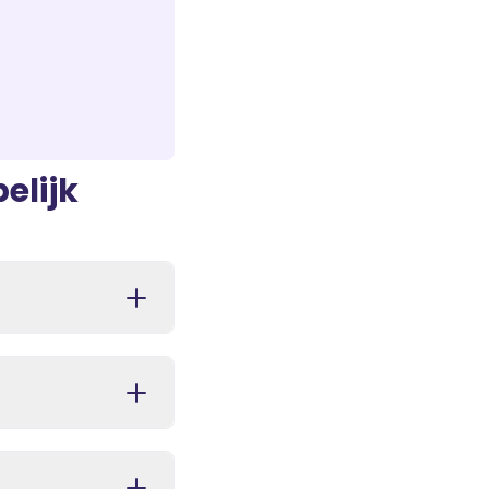
elijk