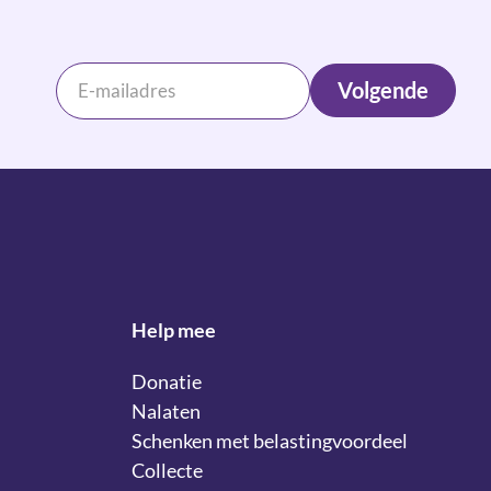
Volgende
Help mee
Donatie
Nalaten
Schenken met belastingvoordeel
Collecte