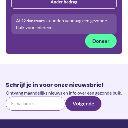
Ander bedrag
Al
steunden vandaag een gezonde
22
donateurs
buik voor iedereen.
Doneer
Schrijf je in voor onze nieuwsbrief
Ontvang maandelijks nieuws en info over een gezonde buik.
Volgende