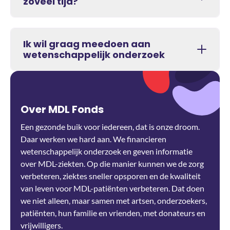
zoveel tijd?
Ik wil graag meedoen aan
wetenschappelijk onderzoek
Over MDL Fonds
Een gezonde buik voor iedereen, dat is onze droom.
Daar werken we hard aan. We financieren
wetenschappelijk onderzoek en geven informatie
over MDL-ziekten. Op die manier kunnen we de zorg
verbeteren, ziektes sneller opsporen en de kwaliteit
van leven voor MDL-patiënten verbeteren. Dat doen
we niet alleen, maar samen met artsen, onderzoekers,
patiënten, hun familie en vrienden, met donateurs en
vrijwilligers.