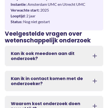
Instantie:
Amsterdam UMC en Utrecht UMC
Verwachte start:
2025
Looptijd:
2 jaar
Status:
Nog niet gestart
Veelgestelde vragen over
wetenschappelijk onderzoek
Kan ik ook meedoen aan dit
onderzoek?
Kan ik in contact komen met de
onderzoeker?
Waarom kost onderzoek doen