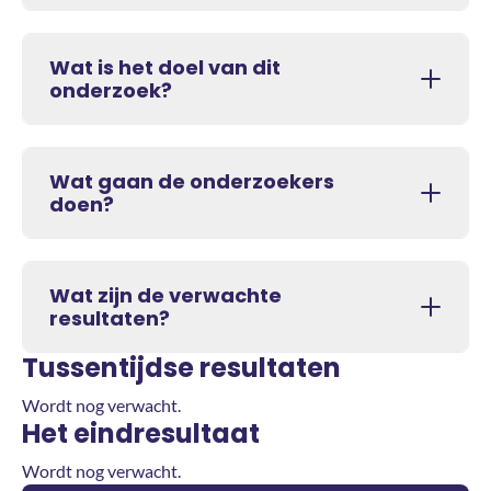
Wat is het doel van dit
onderzoek?
Wat gaan de onderzoekers
doen?
Wat zijn de verwachte
resultaten?
Tussentijdse resultaten
Wordt nog verwacht.
Het eindresultaat
Wordt nog verwacht.