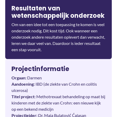
Resultaten van
wetenschappelijk onderzoek
Om van een idee tot een toepassing te komen is veel
onderzoek nodig. Dit kost tijd. Ook wanneer een
onderzoek andere resultaten oplevert dan verwacht,
leren we daar veel van. Daardoor is ieder resultaat
een stap vooruit.
Projectinformatie
Orgaan:
Darmen
Aandoening:
IBD (de ziekte van Crohn en colitis
ulcerosa)
Titel project:
Methotrexaat behandeling op maat bij
kinderen met de ziekte van Crohn: een nieuwe kijk
op een bekend medicijn
Projectleider:
Dr. Maja Bulatović Ćalasan