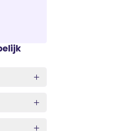
elijk