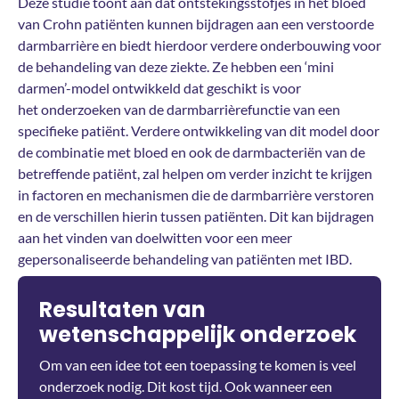
Deze studie toont aan dat ontstekingsstofjes in het bloed
van Crohn patiënten kunnen bijdragen aan een verstoorde
darmbarrière en biedt hierdoor verdere onderbouwing voor
de behandeling van deze ziekte. Ze hebben een ‘mini
darmen’-model ontwikkeld dat geschikt is voor
het onderzoeken van de darmbarrièrefunctie van een
specifieke patiënt. Verdere ontwikkeling van dit model door
de combinatie met bloed en ook de darmbacteriën van de
betreffende patiënt, zal helpen om verder inzicht te krijgen
in factoren en mechanismen die de darmbarrière verstoren
en de verschillen hierin tussen patiënten. Dit kan bijdragen
aan het vinden van doelwitten voor een meer
gepersonaliseerde behandeling van patiënten met IBD.
Resultaten van
wetenschappelijk onderzoek
Om van een idee tot een toepassing te komen is veel
onderzoek nodig. Dit kost tijd. Ook wanneer een