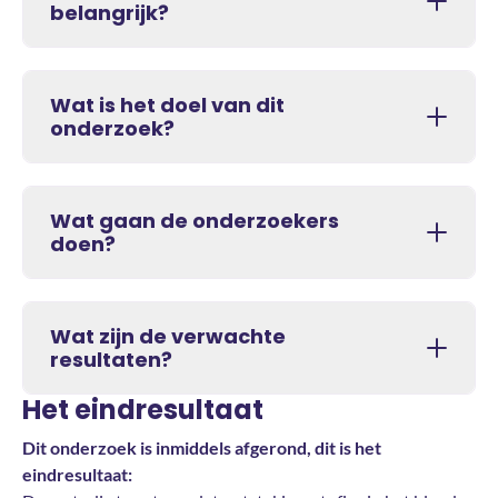
belangrijk?
Wat is het doel van dit
onderzoek?
Wat gaan de onderzoekers
doen?
Wat zijn de verwachte
resultaten?
Het eindresultaat
Dit onderzoek is inmiddels afgerond, dit is het
eindresultaat: