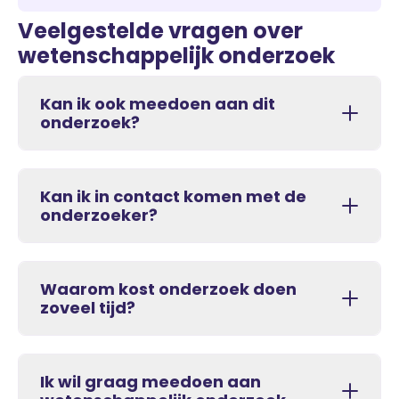
Veelgestelde vragen over
wetenschappelijk onderzoek
Kan ik ook meedoen aan dit
onderzoek?
Kan ik in contact komen met de
onderzoeker?
Waarom kost onderzoek doen
zoveel tijd?
Ik wil graag meedoen aan