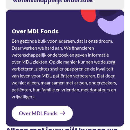
wetenschappelijk onderzoek
Over MDL Fonds
Een gezonde buik voor iedereen, dat is onze droom.
Daar werken we hard aan. We financieren
wetenschappelijk onderzoek en geven informatie
over MDL-ziekten. Op die manier kunnen we de zorg
verbeteren, ziektes sneller opsporen en de kwaliteit
van leven voor MDL-patiënten verbeteren. Dat doen
we niet alleen, maar samen met artsen, onderzoekers,
patiënten, hun familie en vrienden, met donateurs en
vrijwilligers.
Over MDL Fonds