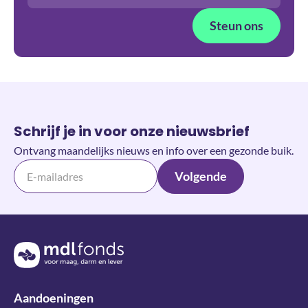
Steun ons
Schrijf je in voor onze nieuwsbrief
Ontvang maandelijks nieuws en info over een gezonde buik.
Volgende
Terug naar de homepage
Aandoeningen