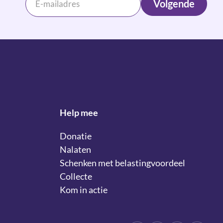
Volgende
Help mee
Donatie
Nalaten
Schenken met belastingvoordeel
Collecte
Kom in actie