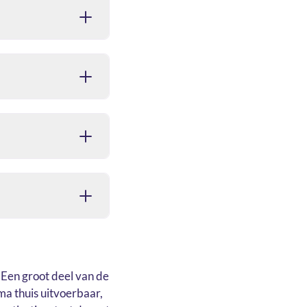
 Een groot deel van de
ma thuis uitvoerbaar,