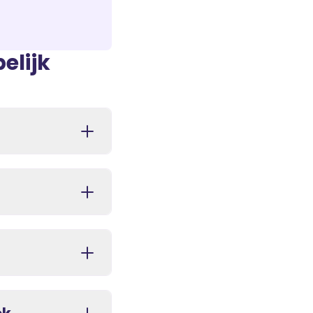
elijk