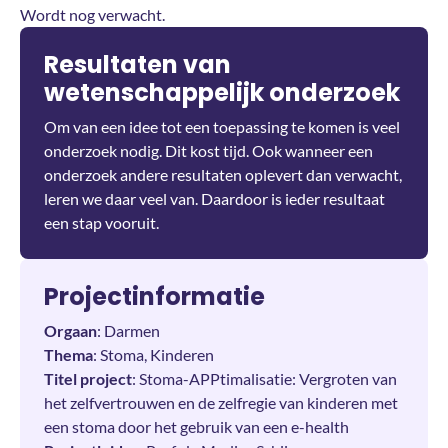
Wordt nog verwacht.
Resultaten van
wetenschappelijk onderzoek
Om van een idee tot een toepassing te komen is veel
onderzoek nodig. Dit kost tijd. Ook wanneer een
onderzoek andere resultaten oplevert dan verwacht,
leren we daar veel van. Daardoor is ieder resultaat
een stap vooruit.
Projectinformatie
Orgaan
: Darmen
Thema
: Stoma, Kinderen
Titel project
: Stoma-APPtimalisatie: Vergroten van
het zelfvertrouwen en de zelfregie van kinderen met
een stoma door het gebruik van een e-health