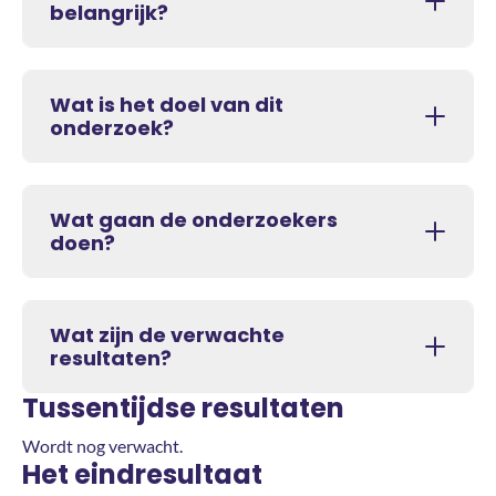
belangrijk?
Wat is het doel van dit
onderzoek?
Wat gaan de onderzoekers
doen?
Wat zijn de verwachte
resultaten?
Tussentijdse resultaten
Wordt nog verwacht.
Het eindresultaat