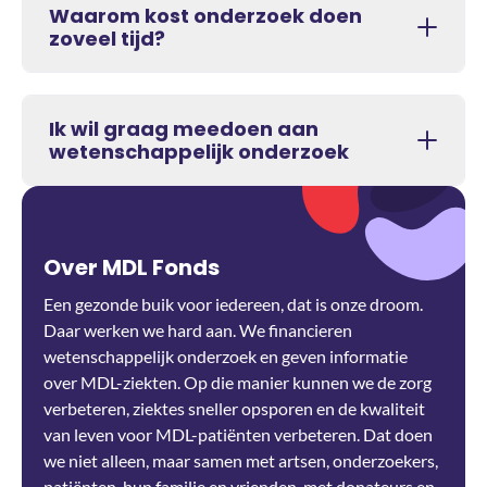
Waarom kost onderzoek doen
zoveel tijd?
Ik wil graag meedoen aan
wetenschappelijk onderzoek
Over MDL Fonds
Een gezonde buik voor iedereen, dat is onze droom.
Daar werken we hard aan. We financieren
wetenschappelijk onderzoek en geven informatie
over MDL-ziekten. Op die manier kunnen we de zorg
verbeteren, ziektes sneller opsporen en de kwaliteit
van leven voor MDL-patiënten verbeteren. Dat doen
we niet alleen, maar samen met artsen, onderzoekers,
patiënten, hun familie en vrienden, met donateurs en