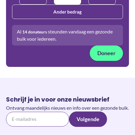
Ander bedrag
Al
steunden vandaag een gezonde
14
donateurs
buik voor iedereen.
Doneer
Schrijf je in voor onze nieuwsbrief
Ontvang maandelijks nieuws en info over een gezonde buik.
Volgende