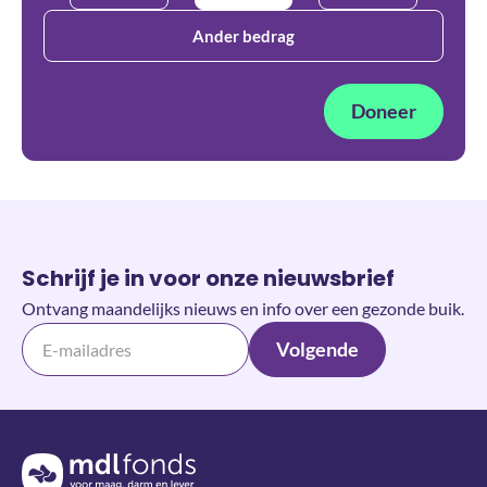
Ander bedrag
Doneer
Schrijf je in voor onze nieuwsbrief
Ontvang maandelijks nieuws en info over een gezonde buik.
Volgende
Terug naar de homepage