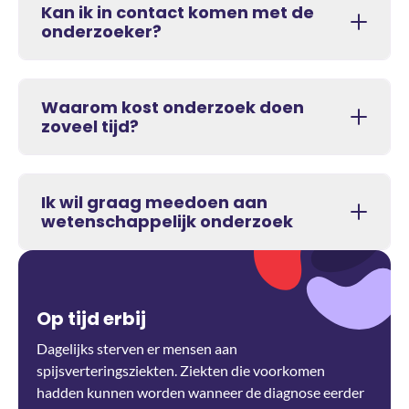
Kan ik in contact komen met de
onderzoeker?
Waarom kost onderzoek doen
zoveel tijd?
Ik wil graag meedoen aan
wetenschappelijk onderzoek
Op tijd erbij
Dagelijks sterven er mensen aan
spijsverteringsziekten. Ziekten die voorkomen
hadden kunnen worden wanneer de diagnose eerder