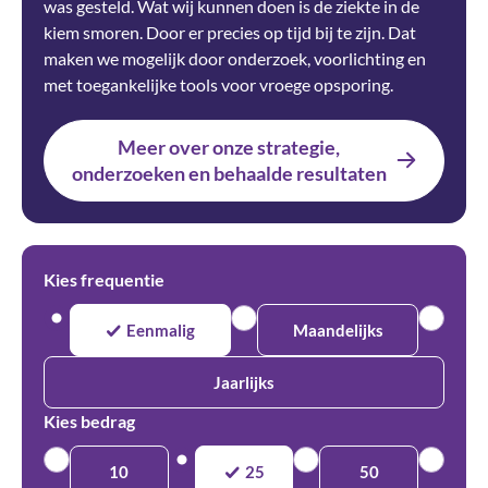
was gesteld. Wat wij kunnen doen is de ziekte in de
kiem smoren. Door er precies op tijd bij te zijn. Dat
maken we mogelijk door onderzoek, voorlichting en
met toegankelijke tools voor vroege opsporing.
Meer over onze strategie,
onderzoeken en behaalde resultaten
Kies frequentie
Eenmalig
Maandelijks
Jaarlijks
Kies bedrag
10
25
50