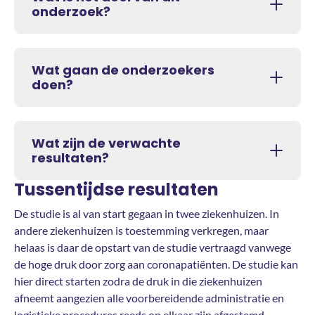
onderzoek?
Wat gaan de onderzoekers
doen?
Wat zijn de verwachte
resultaten?
Tussentijdse resultaten
De studie is al van start gegaan in twee ziekenhuizen. In
andere ziekenhuizen is toestemming verkregen, maar
helaas is daar de opstart van de studie vertraagd vanwege
de hoge druk door zorg aan coronapatiënten. De studie kan
hier direct starten zodra de druk in die ziekenhuizen
afneemt aangezien alle voorbereidende administratie en
logistieke procedures reeds op elkaar zijn afgestemd.