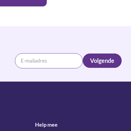
Volgende
Help mee