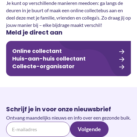
Je kunt op verschillende manieren meedoen: ga langs de
deuren in je buurt of maak een online collectebus aan en
deel deze met je familie, vrienden en collega’s. Zo draag jij op
jouw manier bij – elke bijdrage maakt verschil!
Meld je direct aan
Online collectant
Huis-aan-huis collectant
Collecte-organisator
Schrijf je in voor onze nieuwsbrief
Ontvang maandelijks nieuws en info over een gezonde buik.
Volgende