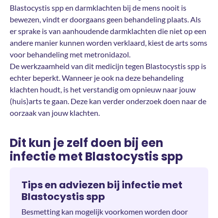
Blastocystis spp en darmklachten bij de mens nooit is
bewezen, vindt er doorgaans geen behandeling plaats. Als
er sprake is van aanhoudende darmklachten die niet op een
andere manier kunnen worden verklaard, kiest de arts soms
voor behandeling met metronidazol.
De werkzaamheid van dit medicijn tegen Blastocystis spp is
echter beperkt. Wanneer je ook na deze behandeling
klachten houdt, is het verstandig om opnieuw naar jouw
(huis)arts te gaan. Deze kan verder onderzoek doen naar de
oorzaak van jouw klachten.
Dit kun je zelf doen bij een
infectie met Blastocystis spp
Tips en adviezen bij infectie met
Blastocystis spp
Besmetting kan mogelijk voorkomen worden door