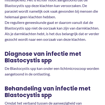
Blastocystis spp deze klachten kan veroorzaken. De
parasiet wordt namelijk ook vaak gevonden bij mensen die
helemaal geen klachten hebben.
De reguliere geneeskunde gaat er daarom vanuit dat de
Blastocystis spp niet de oorzaak kan zijn van darmklachten.
Als je darmklachten hebt, is het dus belangrijk dat er verder
gezocht wordt naar een oorzaak van deze klachten.
Diagnose van infectie met
Blastocystis spp
De Blastocystis spp kan onder een lichtmicroscoop worden
aangetoond in de ontlasting.
Behandeling van infectie met
Blastocystis spp
Omdat het verband tussen de aanwezigheid van