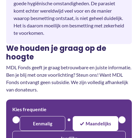
goede hygiënische omstandigheden. De parasiet
komt echter wereldwijd veel voor en de manier
waarop besmetting ontstaat, is niet geheel duidelijk.
Het is daarom moeilijk om besmetting met zekerheid
te voorkomen.
We houden je graag op de
hoogte
MDL Fonds geeft je graag betrouwbare en juiste informatie.
Ben je blij met onze voorlichting? Steun ons! Want MDL
Fonds ontvangt geen subsidie. We zijn volledig afhankelijk
van donateurs.
Kies frequentie
Eenmalig
Maandelijks