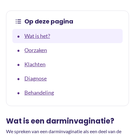
Op deze pagina
Wat is het?
•
Oorzaken
•
Klachten
•
Diagnose
•
Behandeling
•
Wat is een darminvaginatie?
We spreken van een darminvaginatie als een deel van de