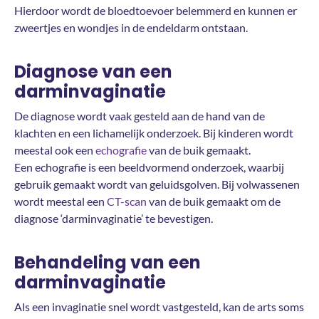
Hierdoor wordt de bloedtoevoer belemmerd en kunnen er
zweertjes en wondjes in de endeldarm ontstaan.
Diagnose van een
darminvaginatie
De diagnose wordt vaak gesteld aan de hand van de
klachten en een lichamelijk onderzoek. Bij kinderen wordt
meestal ook een
echografie
van de buik gemaakt.
Een echografie is een beeldvormend onderzoek, waarbij
gebruik gemaakt wordt van geluidsgolven. Bij volwassenen
wordt meestal een
CT-scan
van de buik gemaakt om de
diagnose ‘darminvaginatie’ te bevestigen.
Behandeling van een
darminvaginatie
Als een invaginatie snel wordt vastgesteld, kan de arts soms