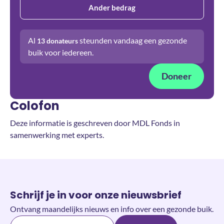
Ander bedrag
Al
steunden vandaag een gezonde
13
donateurs
buik voor iedereen.
Doneer
Colofon
Deze informatie is geschreven door MDL Fonds in
samenwerking met experts.
Schrijf je in voor onze nieuwsbrief
Ontvang maandelijks nieuws en info over een gezonde buik.