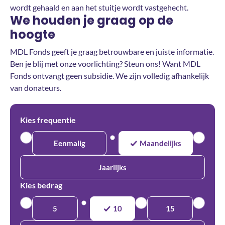
wordt gehaald en aan het stuitje wordt vastgehecht.
We houden je graag op de
hoogte
MDL Fonds geeft je graag betrouwbare en juiste informatie.
Ben je blij met onze voorlichting? Steun ons! Want MDL
Fonds ontvangt geen subsidie. We zijn volledig afhankelijk
van donateurs.
Kies frequentie
Eenmalig
Maandelijks
Jaarlijks
Kies bedrag
5
10
15