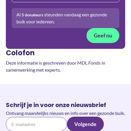
Al
steunden vandaag een gezonde
5
donateurs
buik voor iedereen.
Geef nu
Colofon
Deze informatie is geschreven door MDL Fonds in
samenwerking met experts.
Schrijf je in voor onze nieuwsbrief
Ontvang maandelijks nieuws en info over een gezonde buik.
Volgende