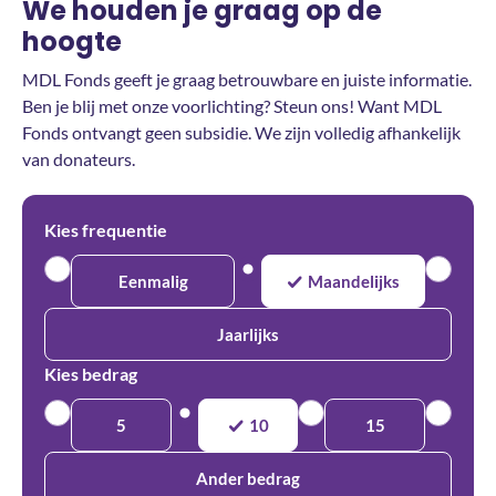
We houden je graag op de
hoogte
MDL Fonds geeft je graag betrouwbare en juiste informatie.
Ben je blij met onze voorlichting? Steun ons! Want MDL
Fonds ontvangt geen subsidie. We zijn volledig afhankelijk
van donateurs.
Kies frequentie
Eenmalig
Maandelijks
Jaarlijks
Kies bedrag
5
10
15
Ander bedrag