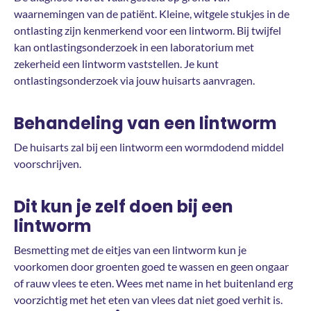
waarnemingen van de patiënt. Kleine, witgele stukjes in de
ontlasting zijn kenmerkend voor een lintworm. Bij twijfel
kan ontlastingsonderzoek in een laboratorium met
zekerheid een lintworm vaststellen. Je kunt
ontlastingsonderzoek via jouw huisarts aanvragen.
Behandeling van een lintworm
De huisarts zal bij een lintworm een wormdodend middel
voorschrijven.
Dit kun je zelf doen bij een
lintworm
Besmetting met de eitjes van een lintworm kun je
voorkomen door groenten goed te wassen en geen ongaar
of rauw vlees te eten. Wees met name in het buitenland erg
voorzichtig met het eten van vlees dat niet goed verhit is.