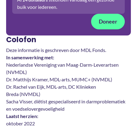
buik voor iedereen.
Doneer
Colofon
Deze informatie is geschreven door MDL Fonds.
In samenwerking met:
Nederlandse Vereniging van Maag-Darm-Leverartsen
(NVMDL)
Dr. Matthijs Kramer, MDL-arts, MUMC+ (NVMDL)
Dr. Rachel van Eijk, MDL-arts, DC Klinieken
Breda (NVMDL)
Sacha Visser, diëtist gespecialiseerd in darmproblematiek
en voedselovergevoeligheid
Laatst herzien:
oktober 2022