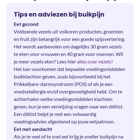
Tips en adviezen bij buikpijn
Eet gezond
Voldoende vezels uit volkoren producten, groenten
en fruit zijn belangrijk voor een goede spijsvertering.
Het wordt aanbevolen om dagelijks 30 gram vezels
te eten voor vrouwen en 40 gram voor mannen. Wil
je meer vezels eten? Lees hier
alles over vezels
!
Het kan voorkomen dat bepaalde voedingsmiddelen
buikklachten geven, zoals bijvoorbeeld bij het
Prikkelbare-darmsyndroom (PDS) of als je een
voedselallergie en/of overgevoeligheid hebt. Om te
achterhalen welke voedingsmiddelen klachten
geven, kun je een verwijzing vragen naar een diëtist.
Een diëtist helpt je met een volwaardig
voedingsadvies afgestemd op jouw eetpatroon.
Eet met aandacht
Als je te veel of te snel eet krijg je sneller buikpijn na