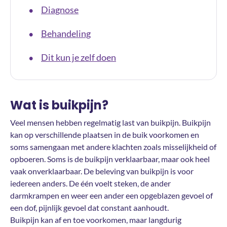
Diagnose
•
Behandeling
•
Dit kun je zelf doen
•
Wat is buikpijn?
Veel mensen hebben regelmatig last van buikpijn. Buikpijn
kan op verschillende plaatsen in de buik voorkomen en
soms samengaan met andere klachten zoals misselijkheid of
opboeren. Soms is de buikpijn verklaarbaar, maar ook heel
vaak onverklaarbaar. De beleving van buikpijn is voor
iedereen anders. De één voelt steken, de ander
darmkrampen en weer een ander een opgeblazen gevoel of
een dof, pijnlijk gevoel dat constant aanhoudt.
Buikpijn kan af en toe voorkomen, maar langdurig