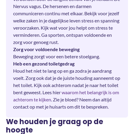
Nervus vagus. De hersenen en darmen
communiceren continu met elkaar. Bekijk voor jezelf
welke zaken in je dagelijkse leven stress en spanning
veroorzaken. Kijk wat voor jou helpt om stress te
verminderen. Ga sporten, ontspan voldoende en
zorg voor genoeg rust.
Zorg voor voldoende beweging
Beweging zorgt voor een betere stoelgang.
Heb een gezond toiletgedrag
Houd het niet te lang op en ga zodra je aandrang
voelt. Zorg ook dat je de juiste houding aanneemt op
het toilet. Kijk ook achterom nadat je naar het toilet
bent geweest. Lees hier
waarom het belangrijk is om
achterom te kijken
. Zie je bloed? Neem dan altijd
contact op met je huisarts om dit te bespreken.
We houden je graag op de
hoogte