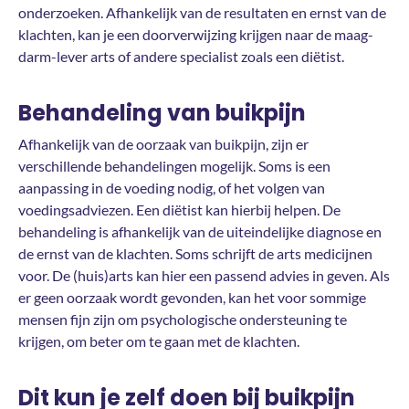
onderzoeken. Afhankelijk van de resultaten en ernst van de
klachten, kan je een doorverwijzing krijgen naar de maag-
darm-lever arts of andere specialist zoals een diëtist.
Behandeling van buikpijn
Afhankelijk van de oorzaak van buikpijn, zijn er
verschillende behandelingen mogelijk. Soms is een
aanpassing in de voeding nodig, of het volgen van
voedingsadviezen. Een diëtist kan hierbij helpen. De
behandeling is afhankelijk van de uiteindelijke diagnose en
de ernst van de klachten. Soms schrijft de arts medicijnen
voor. De (huis)arts kan hier een passend advies in geven. Als
er geen oorzaak wordt gevonden, kan het voor sommige
mensen fijn zijn om psychologische ondersteuning te
krijgen, om beter om te gaan met de klachten.
Dit kun je zelf doen bij buikpijn