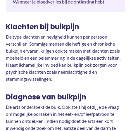
Wanneer je bloedverlies bij de ontlasting hebt
Klachten bij buikpijn
De type klachten en hevigheid kunnen per persoon
verschillen. Sommige mensen die heftige en chronische
buikpijn ervaren, krijgen ook te maken met klachten zoals
moeheid en een belemmering in de dagelijkse activiteiten.
Naast lichamelijke invloed kan buikpijn ook zorgen voor
psychische klachten zoals neerslachtigheid en
stemmingswisselingen.
Diagnose van buikpijn
De arts onderzoekt de buik. Ook stelt hij of zij je de vraag
om mogelijke oorzaken in het eet- en/of leefpatroon te
kunnen ontdekken. Indien nodig doet de arts een kort
inwendig onderzoek om het laatste deel van de darm te