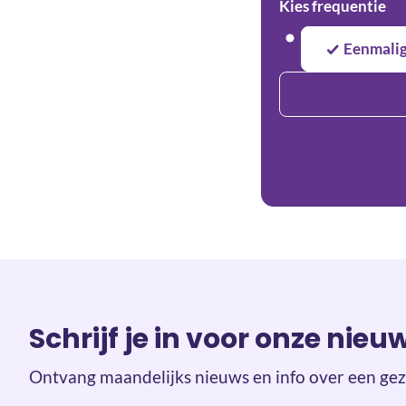
Kies frequentie
Eenmali
Schrijf je in voor onze nieu
Ontvang maandelijks nieuws en info over een gez