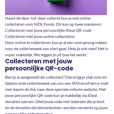
Naast de deur-tot-deur collecte kun je ook online
collecteren voor MDL Fonds. Dit kan op twee manieren:
Collecteren met jouw persoonlijke iDeal QR-code
Collecteren met jouw online collectebus
Door online te collecteren, kun je al een voorsprong maken
voor de collecteweek van start gaat. Help je ook mee? Het is
super makkelijk. We leggen je uit hoe het werkt.
Collecteren met jouw
persoonlijke QR-code
Ben je al aangemeld als collectant? Dan krijg je vlak voor en
tijdens onze collecteweek van ons een SMS en/of een e-mail
met daarin de link naar deze speciale collecte website. Met
jouw persoonlijke QR-code kun je makkelijk via iDeal
donaties werven. Deel jouw code met iedereen die je kent
en de donaties die binnenkomen, worden verwerkt op jouw
persoonlijke collectepagina.