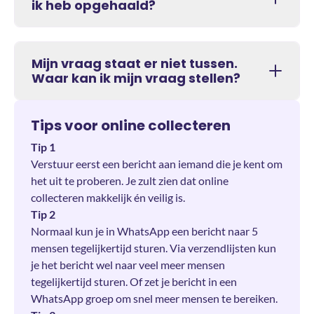
ik heb opgehaald?
Mijn vraag staat er niet tussen.
Waar kan ik mijn vraag stellen?
Tips voor online collecteren
Tip 1
Verstuur eerst een bericht aan iemand die je kent om
het uit te proberen. Je zult zien dat online
collecteren makkelijk én veilig is.
Tip 2
Normaal kun je in WhatsApp een bericht naar 5
mensen tegelijkertijd sturen. Via verzendlijsten kun
je het bericht wel naar veel meer mensen
tegelijkertijd sturen. Of zet je bericht in een
WhatsApp groep om snel meer mensen te bereiken.