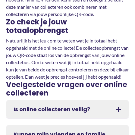
deze manier van collecteren ook combineren met
collecteren via jouw persoonlijke QR-code.
Zo check je jouw
totaalopbrengst
Natuurlijk is het leuk om te weten wat je in totaal hebt
opgehaald met de online collecte! De collecteopbrengst van
jouw QR-code staat los van de opbrengst van jouw online
collectebus. Om te weten wat jij in totaal hebt opgehaald
kun je van beide de opbrengst controleren en deze bij elkaar
optellen. Dan weet je precies hoeveel jij hebt opgehaald!
Veelgestelde vragen over online
collecteren
Is online collecteren veilig?
Kunnen mijn vrienden en familie