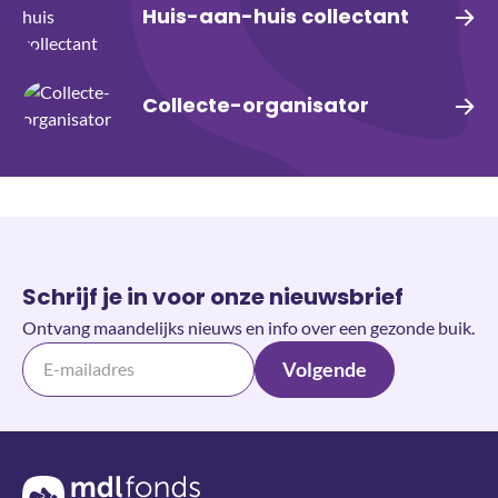
Huis-aan-huis collectant
Collecte-organisator
Schrijf je in voor onze nieuwsbrief
Ontvang maandelijks nieuws en info over een gezonde buik.
Volgende
Terug naar de homepage