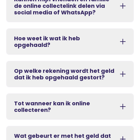
de online collectelink delen via
social media of WhatsApp?
Hoe weet ik wat ik heb
opgehaald?
Op welke rekening wordt het geld
dat ik heb opgehaald gestort?
Tot wanneer kan ik online
collecteren?
Wat gebeurt er met het geld dat