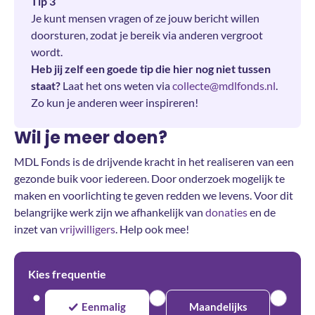
Tip 3
Je kunt mensen vragen of ze jouw bericht willen
doorsturen, zodat je bereik via anderen vergroot
wordt.
Heb jij zelf een goede tip die hier nog niet tussen
staat?
Laat het ons weten via
collecte@mdlfonds.nl
.
Zo kun je anderen weer inspireren!
Wil je meer doen?
MDL Fonds is de drijvende kracht in het realiseren van een
gezonde buik voor iedereen. Door onderzoek mogelijk te
maken en voorlichting te geven redden we levens. Voor dit
belangrijke werk zijn we afhankelijk van
donaties
en de
inzet van
vrijwilligers
. Help ook mee!
Kies frequentie
Eenmalig
Maandelijks