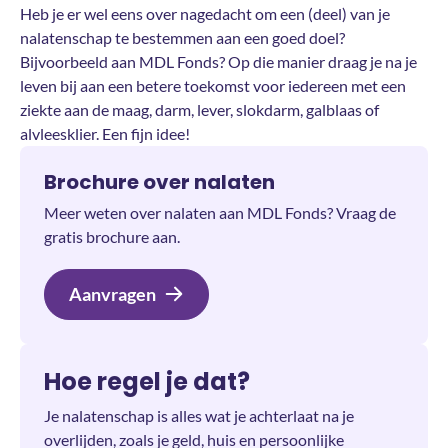
Heb je er wel eens over nagedacht om een (deel) van je
nalatenschap te bestemmen aan een goed doel?
Bijvoorbeeld aan MDL Fonds? Op die manier draag je na je
leven bij aan een betere toekomst voor iedereen met een
ziekte aan de maag, darm, lever, slokdarm, galblaas of
alvleesklier. Een fijn idee!
Brochure over nalaten
Meer weten over nalaten aan MDL Fonds? Vraag de
gratis brochure aan.
Aanvragen
Hoe regel je dat?
Je nalatenschap is alles wat je achterlaat na je
overlijden, zoals je geld, huis en persoonlijke