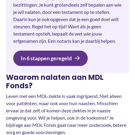
bezittingen. Je kunt grotendeels zelf bepalen aan wie
je wil nalaten, door een testament op te stellen.
Daarin kun je ook opgeven dat je een goed doel wilt
steunen. Regel het op tijd! Want als je geen
testament opstelt, bepaalt de wet wie jouw
erfgenamen zijn. Een notaris kan je daarbij helpen.
In 6 stappen geregeld
Waarom nalaten aan MDL
Fonds?
Leven met een MDL-ziekte is vaak ingrijpend. Niet alleen
voor patiënten, maar ook voor hun naasten. Misschien
ervaar je dat zelf, of komen deze ziektes in je naaste
omgeving voor. Wil je helpen, ook in de toekomst? Je
bijdrage aan MDL Fonds gaat naar meer onderzoek, betere
zorg en goede voorzieningen.