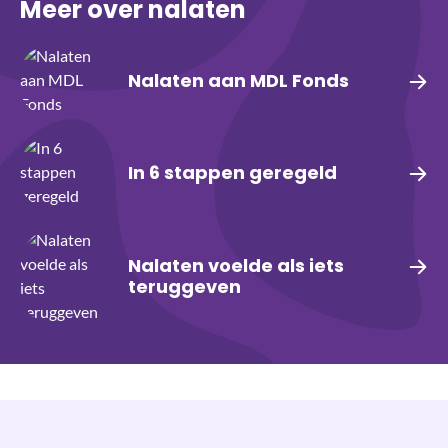
Meer over nalaten
Nalaten aan MDL Fonds
In 6 stappen geregeld
Nalaten voelde als iets
teruggeven